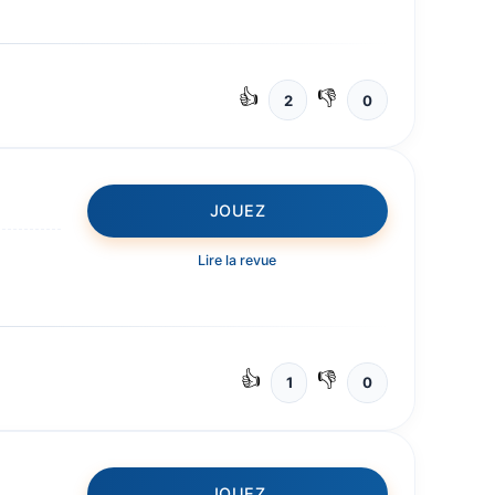
👍
👎
2
0
JOUEZ
Lire la revue
👍
👎
1
0
JOUEZ