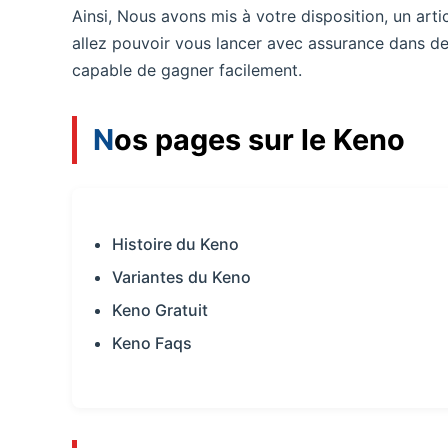
Ainsi, Nous avons mis à votre disposition, un art
allez pouvoir vous lancer avec assurance dans des
capable de gagner facilement.
N
os pages sur le Keno
Histoire du Keno
Variantes du Keno
Keno Gratuit
Keno Faqs