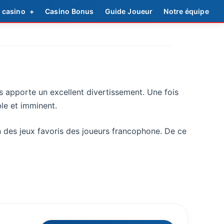
 casino
Casino Bonus
Guide Joueur
Notre équipe
+
us apporte un excellent divertissement. Une fois
ble et imminent.
n des jeux favoris des joueurs francophone. De ce