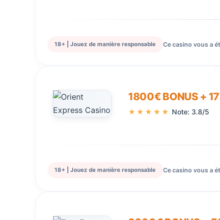
18+ | Jouez de manière responsable
Ce casino vous a ét
1800€ BONUS + 17
★★★★★
Note: 3.8/5
18+ | Jouez de manière responsable
Ce casino vous a ét