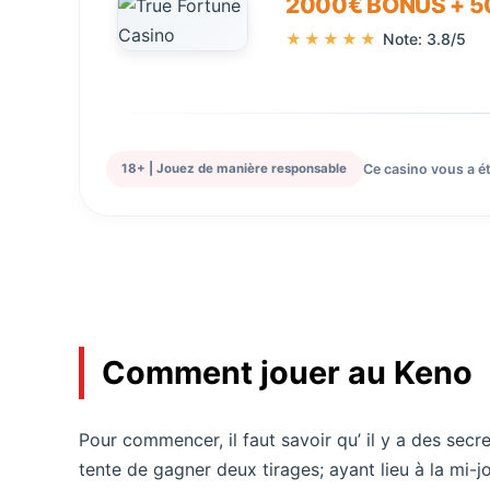
2000€ BONUS + 5
★★★★★
Note: 3.8/5
18+ | Jouez de manière responsable
Ce casino vous a ét
Comment jouer au Keno
Pour commencer, il faut savoir qu’ il y a des secr
tente de gagner deux tirages; ayant lieu à la mi-jo