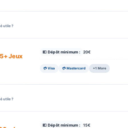
é utile ?
💶 Dépôt minimum :
20€
5+ Jeux
💳 Visa
💳 Mastercard
+1 More
é utile ?
💶 Dépôt minimum :
15€