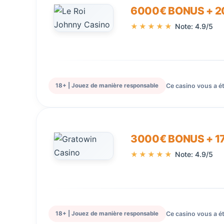
6000€ BONUS + 2
★★★★★
Note: 4.9/5
18+ | Jouez de manière responsable
Ce casino vous a ét
3000€ BONUS + 1
★★★★★
Note: 4.9/5
18+ | Jouez de manière responsable
Ce casino vous a ét