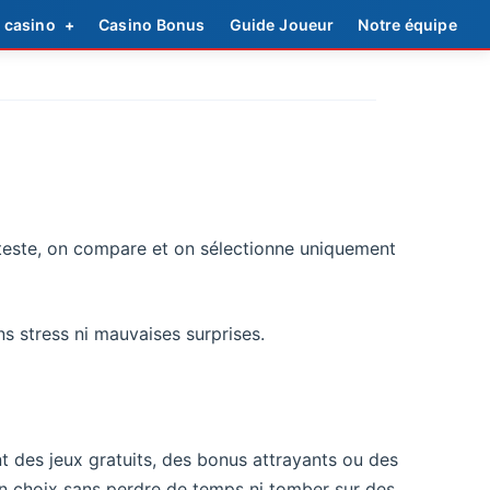
 casino
Casino Bonus
Guide Joueur
Notre équipe
+
n teste, on compare et on sélectionne uniquement
s stress ni mauvaises surprises.
ant des jeux gratuits, des bonus attrayants ou des
 bon choix sans perdre de temps ni tomber sur des