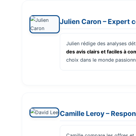
Julien Caron – Expert 
Julien rédige des analyses déta
des avis clairs et faciles à 
choix dans le monde passionna
Camille Leroy – Respo
Camille compare les offres et