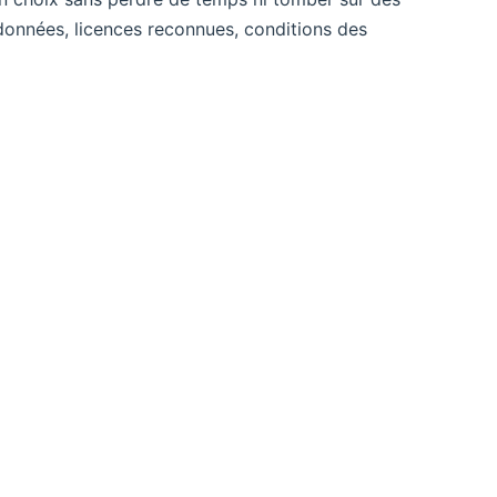
données, licences reconnues, conditions des