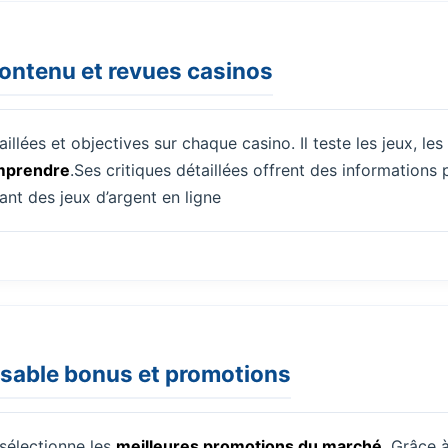
contenu et revues casinos
illées et objectives sur chaque casino. Il teste les jeux, l
comprendre
.Ses critiques détaillées offrent des informations 
nt des jeux d’argent en ligne
nsable bonus et promotions
 sélectionne les
meilleures promotions du marché
. Grâce 