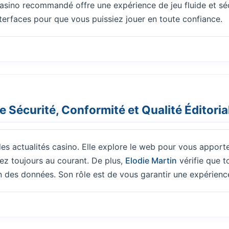
sino recommandé offre une expérience de jeu fluide et sécuri
nterfaces pour que vous puissiez jouer en toute confiance.
e Sécurité, Conformité et Qualité Éditoria
es actualités casino. Elle explore le web pour vous apporter
ez toujours au courant. De plus,
Elodie Martin
vérifie que t
on des données. Son rôle est de vous garantir une expérienc