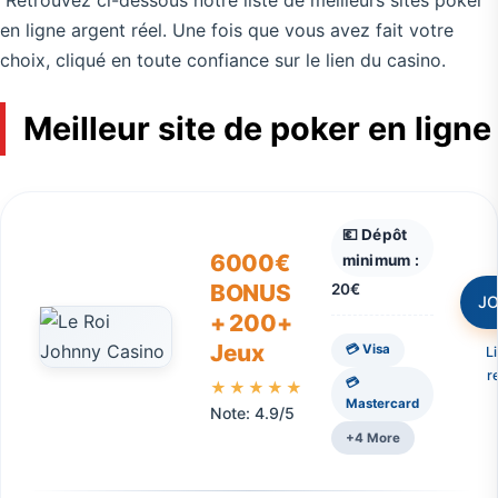
en ligne argent réel. Une fois que vous avez fait votre
choix, cliqué en toute confiance sur le lien du casino.
Meilleur site de poker en ligne
💶 Dépôt
6000€
minimum :
BONUS
20€
J
+ 200+
Jeux
💳 Visa
Li
r
💳
★★★★★
Mastercard
Note: 4.9/5
+4 More