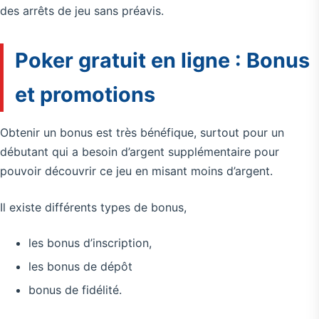
des arrêts de jeu sans préavis.
Poker gratuit en ligne : Bonus
et promotions
Obtenir un bonus est très bénéfique, surtout pour un
débutant qui a besoin d’argent supplémentaire pour
pouvoir découvrir ce jeu en misant moins d’argent.
Il existe différents types de bonus,
les bonus d’inscription,
les bonus de dépôt
bonus de fidélité.