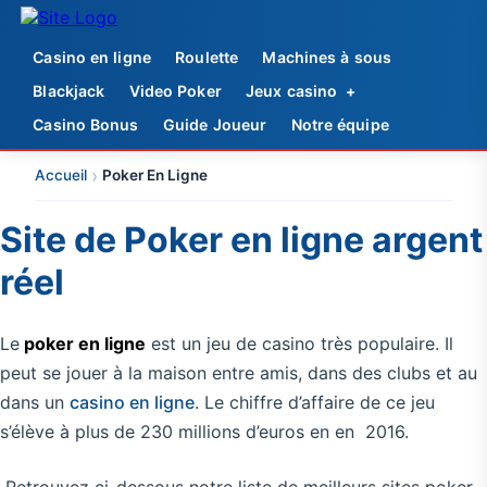
Casino en ligne
Roulette
Machines à sous
Blackjack
Video Poker
Jeux casino
+
Casino Bonus
Guide Joueur
Notre équipe
›
Accueil
Poker En Ligne
Site de Poker en ligne argent
réel
Le
poker en ligne
est un jeu de casino très populaire. Il
peut se jouer à la maison entre amis, dans des clubs et au
dans un
casino en ligne
. Le chiffre d’affaire de ce jeu
s’élève à plus de 230 millions d’euros en en 2016.
Retrouvez ci-dessous notre liste de meilleurs sites poker