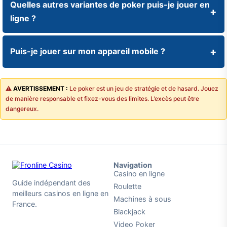
Quelles autres variantes de poker puis-je jouer en
+
ligne ?
+
Puis-je jouer sur mon appareil mobile ?
⚠️
AVERTISSEMENT :
Le poker est un jeu de stratégie et de hasard. Jouez
de manière responsable et fixez-vous des limites. L’excès peut être
dangereux.
Navigation
Casino en ligne
Guide indépendant des
Roulette
meilleurs casinos en ligne en
Machines à sous
France.
Blackjack
Video Poker