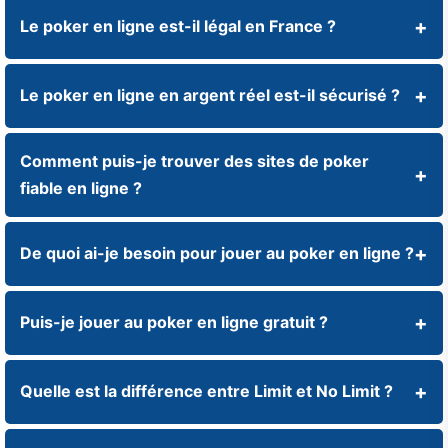
+
Le poker en ligne est-il légal en France ?
+
Le poker en ligne en argent réel est-il sécurisé ?
Comment puis-je trouver des sites de poker
+
fiable en ligne ?
+
De quoi ai-je besoin pour jouer au poker en ligne ?
+
Puis-je jouer au poker en ligne gratuit ?
+
Quelle est la différence entre Limit et No Limit ?