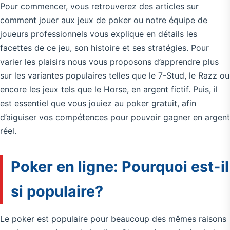
Pour commencer, vous retrouverez des articles sur
comment jouer aux jeux de poker ou notre équipe de
joueurs professionnels vous explique en détails les
facettes de ce jeu, son histoire et ses stratégies. Pour
varier les plaisirs nous vous proposons d’apprendre plus
sur les variantes populaires telles que le 7-Stud, le Razz ou
encore les jeux tels que le Horse, en argent fictif. Puis, il
est essentiel que vous jouiez au poker gratuit, afin
d’aiguiser vos compétences pour pouvoir gagner en argent
réel.
Poker en ligne: Pourquoi est-il
si populaire?
Le poker est populaire pour beaucoup des mêmes raisons