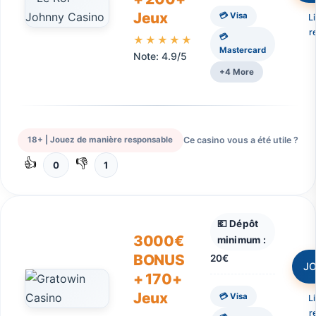
Jeux
💳 Visa
Li
r
💳
★★★★★
Mastercard
Note: 4.9/5
+4 More
18+ | Jouez de manière responsable
Ce casino vous a été utile ?
👍
👎
0
1
💶 Dépôt
3000€
minimum :
BONUS
20€
J
+ 170+
Jeux
💳 Visa
Li
r