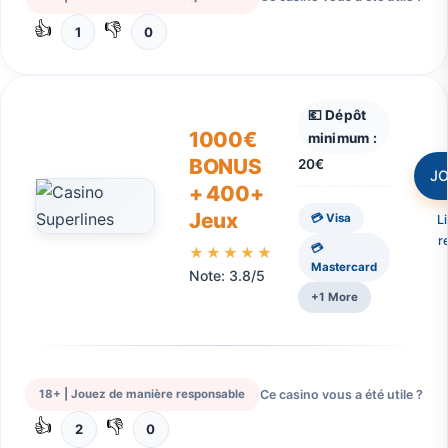
👍
👎
1
0
💶 Dépôt
1000€
minimum :
BONUS
20€
J
+ 400+
Jeux
💳 Visa
Li
r
💳
★★★★★
Mastercard
Note: 3.8/5
+1 More
18+ | Jouez de manière responsable
Ce casino vous a été utile ?
👍
👎
2
0