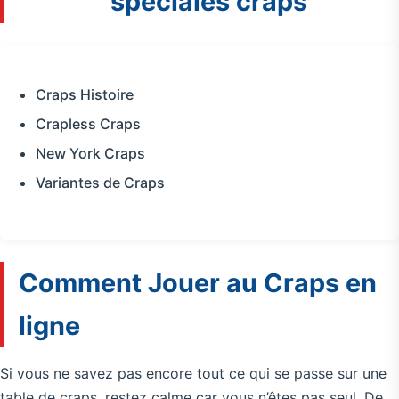
spéciales craps
Craps Histoire
Crapless Craps
New York Craps
Variantes de Craps
Comment Jouer au Craps en
ligne
Si vous ne savez pas encore tout ce qui se passe sur une
table de craps, restez calme car vous n’êtes pas seul. De