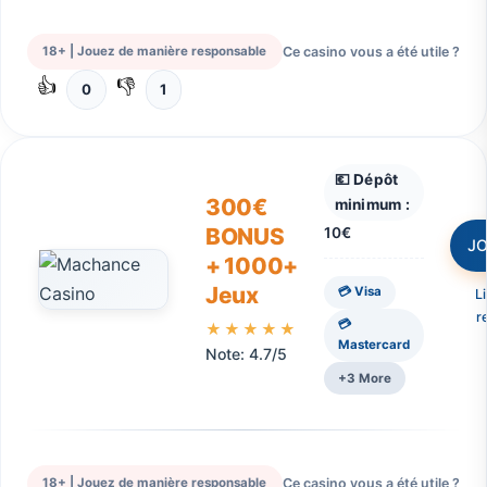
18+ | Jouez de manière responsable
Ce casino vous a été utile ?
👍
👎
0
1
💶 Dépôt
300€
minimum :
BONUS
10€
J
+ 1000+
Jeux
💳 Visa
Li
r
💳
★★★★★
Mastercard
Note: 4.7/5
+3 More
18+ | Jouez de manière responsable
Ce casino vous a été utile ?