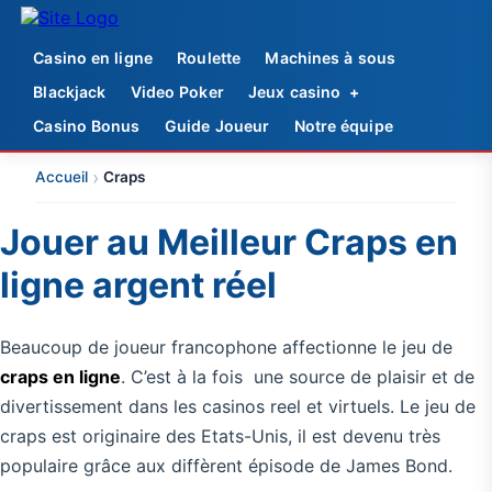
Casino en ligne
Roulette
Machines à sous
Blackjack
Video Poker
Jeux casino
+
Casino Bonus
Guide Joueur
Notre équipe
›
Accueil
Craps
Jouer au Meilleur Craps en
ligne argent réel
Beaucoup de joueur francophone affectionne le jeu de
craps en ligne
. C’est à la fois une source de plaisir et de
divertissement dans les casinos reel et virtuels. Le jeu de
craps est originaire des Etats-Unis, il est devenu très
populaire grâce aux diffèrent épisode de James Bond.