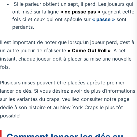
Si le parieur obtient un sept, il perd. Les joueurs qui
ont misé sur la ligne
« ne passe pas »
gagnent cette
fois ci et ceux qui ont spéculé sur
« passe »
sont
perdants.
Il est important de noter que lorsqu’un joueur perd, c’est à
un autre joueur de réaliser le
« Come Out Roll »
. A cet
instant, chaque joueur doit à placer sa mise une nouvelle
fois.
Plusieurs mises peuvent être placées après le premier
lancer de dés. Si vous désirez avoir de plus d’informations
sur les variantes du craps, veuillez consulter notre page
dédié à son histoire et au New York Craps le plus tôt
possible!
Comment lancer les dés au