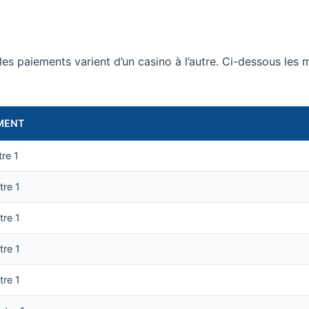
i les paiements varient d’un casino à l’autre. Ci-dessous le
MENT
tre 1
tre 1
tre 1
tre 1
tre 1