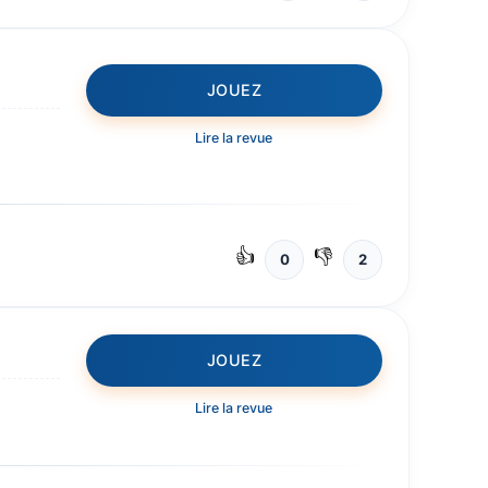
JOUEZ
Lire la revue
👍
👎
0
2
JOUEZ
Lire la revue