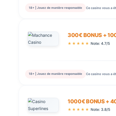
18+ | Jouez de manière responsable
Ce casino vous a ét
300€ BONUS + 10
★★★★★
Note: 4.7/5
18+ | Jouez de manière responsable
Ce casino vous a ét
1000€ BONUS + 4
★★★★★
Note: 3.8/5