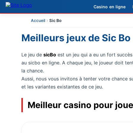
Casino en ligne
›
Accueil
Sic Bo
Meilleurs jeux de Sic Bo 
Le jeu de
sicBo
est un jeu qui a eu un fort succès
au sicbo en ligne. A chaque jeu, le joueur doit te
la chance.
Aussi, nous vous invitons à tenter votre chance s
et les variantes existantes de ce jeu.
Meilleur casino pour jou