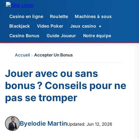
Casino en ligne
Roulette
Machines à sous
Blackjack
Video Poker
Jeux casino
+
Casino Bonus
Guide Joueur
Notre équipe
›
Accueil
Accepter Un Bonus
Jouer avec ou sans
bonus ? Conseils pour ne
pas se tromper
By
elodie Martin
Updated: Jun 12, 2026