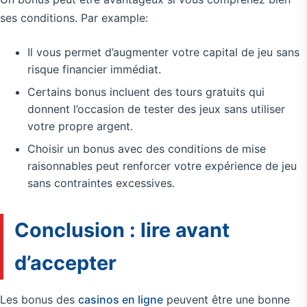
ses conditions. Par example:
Il vous permet d’augmenter votre capital de jeu sans
risque financier immédiat.
Certains bonus incluent des tours gratuits qui
donnent l’occasion de tester des jeux sans utiliser
votre propre argent.
Choisir un bonus avec des conditions de mise
raisonnables peut renforcer votre expérience de jeu
sans contraintes excessives.
Conclusion : lire avant
d’accepter
Les bonus des
casinos en ligne
peuvent être une bonne