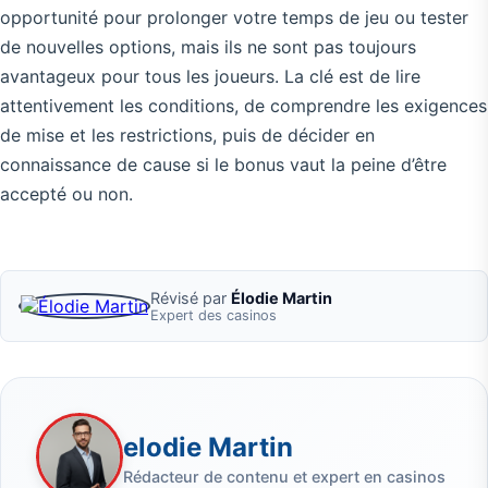
opportunité pour prolonger votre temps de jeu ou tester
de nouvelles options, mais ils ne sont pas toujours
avantageux pour tous les joueurs. La clé est de lire
attentivement les conditions, de comprendre les exigences
de mise et les restrictions, puis de décider en
connaissance de cause si le bonus vaut la peine d’être
accepté ou non.
Révisé par
Élodie Martin
Expert des casinos
elodie Martin
Rédacteur de contenu et expert en casinos