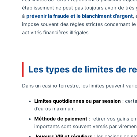
établissement ne peut pas toujours avoir de très 
à
prévenir la fraude et le blanchiment d’argent
,
impose souvent des règles strictes concernant le
activités financières illégales.
Les types de limites de re
Dans un casino terrestre, les limites peuvent varier
Limites quotidiennes ou par session
: cert
d’euros maximum.
Méthode de paiement
: retirer vos gains e
importants sont souvent versés par virement
Joueurs VIP et réguliers
: les casinos peuve