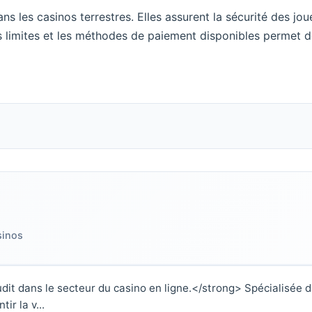
s les casinos terrestres. Elles assurent la sécurité des joue
 limites et les méthodes de paiement disponibles permet de 
sinos
dit dans le secteur du casino en ligne.</strong> Spécialisée d
ir la v...