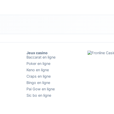
Jeux casino
Baccarat en ligne
Poker en ligne
Keno en ligne
Craps en ligne
Bingo en ligne
Pai Gow en ligne
Sic bo en ligne