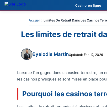
Casino en ligne
›
Accueil
Limites De Retrait Dans Les Casinos Terr
Les limites de retrait d
By
elodie Martin
Updated: Feb 17, 2026
Lorsque l’on gagne dans un casino terrestre, on 
les casinos physiques et sont mises en place pour
Pourquoi les casinos terr
Les limites de retrait répondent à plusieurs objec