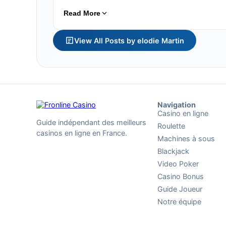
Read More
View All Posts by elodie Martin
Navigation
Casino en ligne
Guide indépendant des meilleurs
Roulette
casinos en ligne en France.
Machines à sous
Blackjack
Video Poker
Casino Bonus
Guide Joueur
Notre équipe