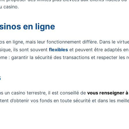
u casino.
inos en ligne
nos en ligne, mais leur fonctionnement diffère. Dans le virtu
sique, ils sont souvent
flexibles
et peuvent être adaptés en 
me : garantir la sécurité des transactions et respecter les 
s
 un casino terrestre, il est conseillé de
vous renseigner à 
ent d’obtenir vos fonds en toute sécurité et dans les meille