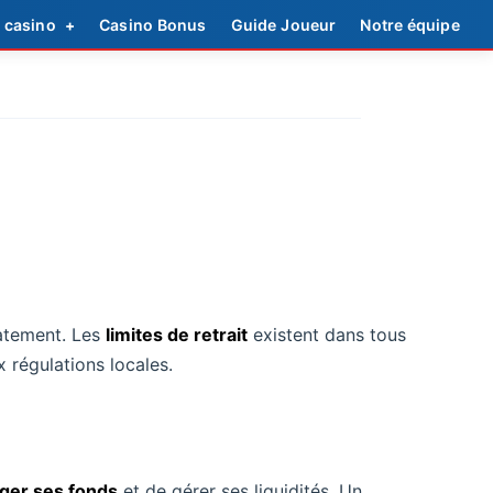
 casino
Casino Bonus
Guide Joueur
Notre équipe
+
iatement. Les
limites de retrait
existent dans tous
 régulations locales.
ger ses fonds
et de gérer ses liquidités. Un