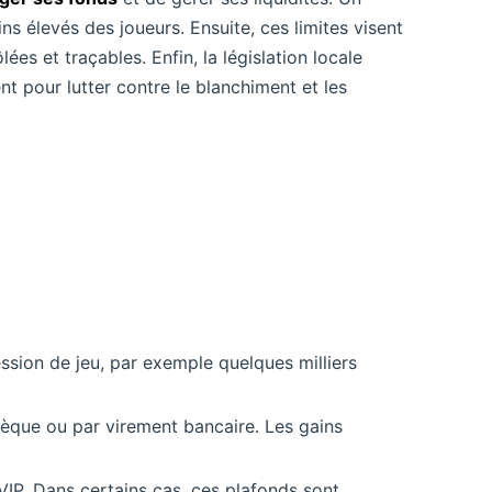
s élevés des joueurs. Ensuite, ces limites visent
ées et traçables. Enfin, la législation locale
 pour lutter contre le blanchiment et les
ssion de jeu, par exemple quelques milliers
chèque ou par virement bancaire. Les gains
 VIP. Dans certains cas, ces plafonds sont