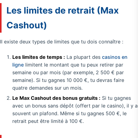
Les limites de retrait (Max
Cashout)
Il existe deux types de limites que tu dois connaître :
Les limites de temps :
La plupart des
casinos en
ligne
limitent le montant que tu peux retirer par
semaine ou par mois (par exemple, 2 500 € par
semaine). Si tu gagnes 10 000 €, tu devras faire
quatre demandes sur un mois.
Le Max Cashout des bonus gratuits :
Si tu gagnes
avec un bonus sans dépôt (offert par le casino), il y a
souvent un plafond. Même si tu gagnes 500 €, le
retrait peut être limité à 100 €.