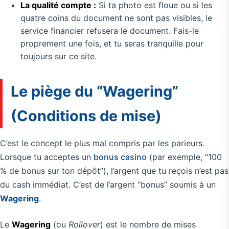
La qualité compte :
Si ta photo est floue ou si les
quatre coins du document ne sont pas visibles, le
service financier refusera le document. Fais-le
proprement une fois, et tu seras tranquille pour
toujours sur ce site.
Le piège du “Wagering”
(Conditions de mise)
C’est le concept le plus mal compris par les parieurs.
Lorsque tu acceptes un
bonus casino
(par exemple, “100
% de bonus sur ton dépôt”), l’argent que tu reçois n’est pas
du cash immédiat. C’est de l’argent “bonus” soumis à un
Wagering
.
Le
Wagering
(ou
Rollover
) est le nombre de mises