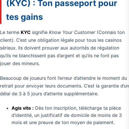
(KYC) : Ton passeport pour
tes gains
Le terme
KYC
signifie
Know Your Customer
(Connais ton
client). C’est une obligation légale pour tous les casinos
sérieux. Ils doivent prouver aux autorités de régulation
qu’ils ne blanchissent pas d’argent et qu’ils ne font pas
jouer des mineurs.
Beaucoup de joueurs font l’erreur d’attendre le moment du
retrait pour envoyer leurs documents. C’est la garantie d’un
délai de 3 à 5 jours d’attente supplémentaire.
Agis vite :
Dès ton inscription, télécharge ta pièce
d’identité, un justificatif de domicile de moins de 3
mois et une preuve de ton moyen de paiement.