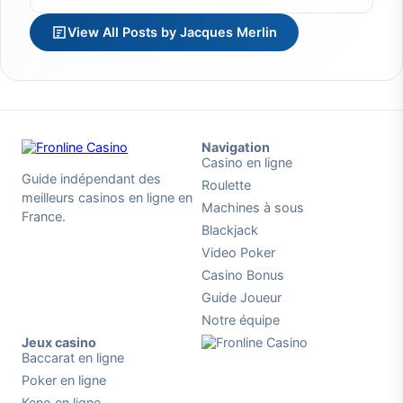
View All Posts by Jacques Merlin
Navigation
Casino en ligne
Guide indépendant des
Roulette
meilleurs casinos en ligne en
Machines à sous
France.
Blackjack
Video Poker
Casino Bonus
Guide Joueur
Notre équipe
Jeux casino
Baccarat en ligne
Poker en ligne
Keno en ligne