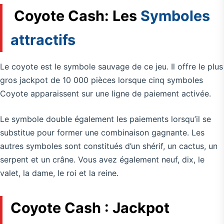
Coyote Cash: Les
Symboles
attractifs
Le coyote est le symbole sauvage de ce jeu. Il offre le plus
gros jackpot de 10 000 pièces lorsque cinq symboles
Coyote apparaissent sur une ligne de paiement activée.
Le symbole double également les paiements lorsqu’il se
substitue pour former une combinaison gagnante. Les
autres symboles sont constitués d’un shérif, un cactus, un
serpent et un crâne. Vous avez également neuf, dix, le
valet, la dame, le roi et la reine.
Coyote Cash : Jackpot