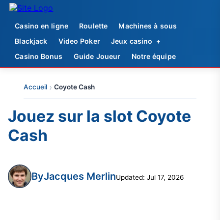
Casino en ligne
Roulette
Machines à sous
Blackjack
Video Poker
Jeux casino
+
Casino Bonus
Guide Joueur
Notre équipe
›
Accueil
Coyote Cash
Jouez sur la slot Coyote
Cash
By
Jacques Merlin
Updated: Jul 17, 2026