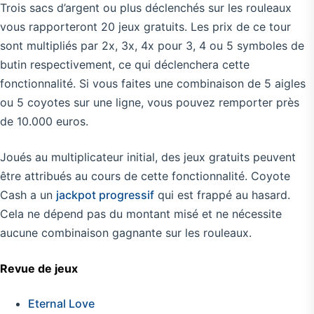
Trois sacs d’argent ou plus déclenchés sur les rouleaux
vous rapporteront 20 jeux gratuits. Les prix de ce tour
sont multipliés par 2x, 3x, 4x pour 3, 4 ou 5 symboles de
butin respectivement, ce qui déclenchera cette
fonctionnalité. Si vous faites une combinaison de 5 aigles
ou 5 coyotes sur une ligne, vous pouvez remporter près
de 10.000 euros.
Joués au multiplicateur initial, des jeux gratuits peuvent
être attribués au cours de cette fonctionnalité. Coyote
Cash a un
jackpot progressif
qui est frappé au hasard.
Cela ne dépend pas du montant misé et ne nécessite
aucune combinaison gagnante sur les rouleaux.
Revue de jeux
Eternal Love