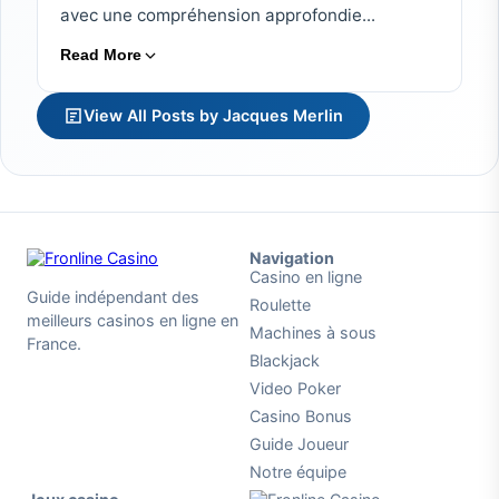
avec une compréhension approfondie...
Read More
View All Posts by Jacques Merlin
Navigation
Casino en ligne
Guide indépendant des
Roulette
meilleurs casinos en ligne en
Machines à sous
France.
Blackjack
Video Poker
Casino Bonus
Guide Joueur
Notre équipe