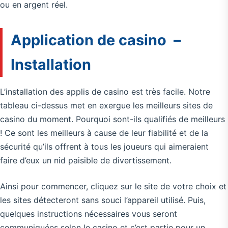
ou en argent réel.
Application de casino –
Installation
L’installation des applis de casino est très facile. Notre
tableau ci-dessus met en exergue les meilleurs sites de
casino du moment. Pourquoi sont-ils qualifiés de meilleurs
! Ce sont les meilleurs à cause de leur fiabilité et de la
sécurité qu’ils offrent à tous les joueurs qui aimeraient
faire d’eux un nid paisible de divertissement.
Ainsi pour commencer, cliquez sur le site de votre choix et
les sites détecteront sans souci l’appareil utilisé. Puis,
quelques instructions nécessaires vous seront
communiquées selon le casino et c’est partie pour un