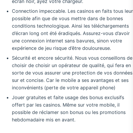
écran noir, ayez votre chargeur.
Connection impeccable. Les casinos en faits tous leur
possible afin que de vous mettre dans de bonnes
conditions technologique. Ainsi les téléchargements
d’écran long ont été éradiqués. Assurez-vous d’avoir
une connexion internet sans bavures, sinon votre
expérience de jeu risque d’être douloureuse.
Sécurité et encore sécurité. Nous vous conseillons de
choisir de choisir un opérateur de qualité, qui fera en
sorte de vous assurer une protection de vos données
sur et concise. Car le mobile a ses avantages et ses
inconvénients (perte de votre appareil phone)
Jouer gratuites et faite usage des bonus exclusifs
offert par les casinos. Même sur votre mobile, il
possible de réclamer son bonus ou les promotions
hebdomadaire mis en avant.