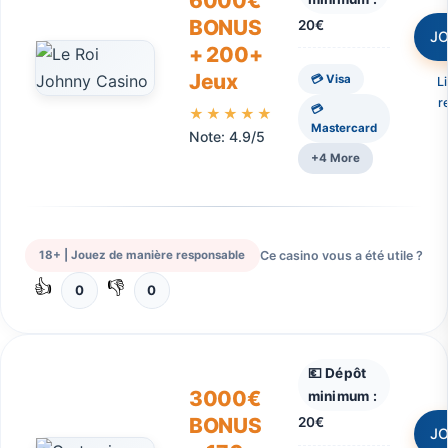
6000€
BONUS
20€
J
+ 200+
Jeux
💳 Visa
Li
r
💳
★★★★★
Mastercard
Note: 4.9/5
+4 More
18+ | Jouez de manière responsable
Ce casino vous a été utile ?
👍
👎
0
0
💶 Dépôt
3000€
minimum :
BONUS
20€
J