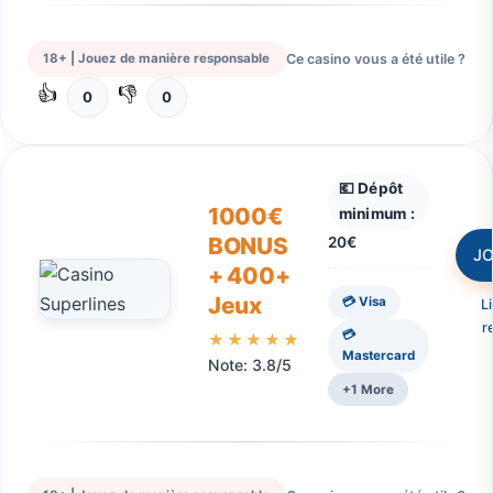
18+ | Jouez de manière responsable
Ce casino vous a été utile ?
👍
👎
0
0
💶 Dépôt
1000€
minimum :
BONUS
20€
J
+ 400+
Jeux
💳 Visa
Li
r
💳
★★★★★
Mastercard
Note: 3.8/5
+1 More