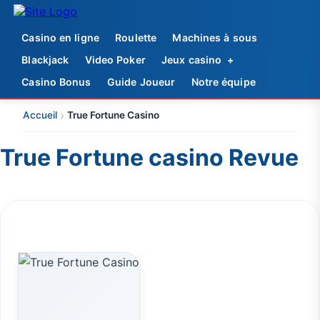
Casino en ligne
Roulette
Machines à sous
Blackjack
Video Poker
Jeux casino
+
Casino Bonus
Guide Joueur
Notre équipe
›
Accueil
True Fortune Casino
True Fortune casino Revue