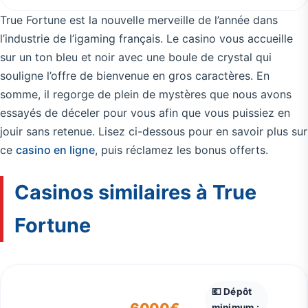
True Fortune est la nouvelle merveille de l’année dans
l’industrie de l’igaming français. Le casino vous accueille
sur un ton bleu et noir avec une boule de crystal qui
souligne l’offre de bienvenue en gros caractères. En
somme, il regorge de plein de mystères que nous avons
essayés de déceler pour vous afin que vous puissiez en
jouir sans retenue. Lisez ci-dessous pour en savoir plus sur
ce
casino en ligne
, puis réclamez les bonus offerts.
Casinos similaires à True
Fortune
💶 Dépôt
minimum :