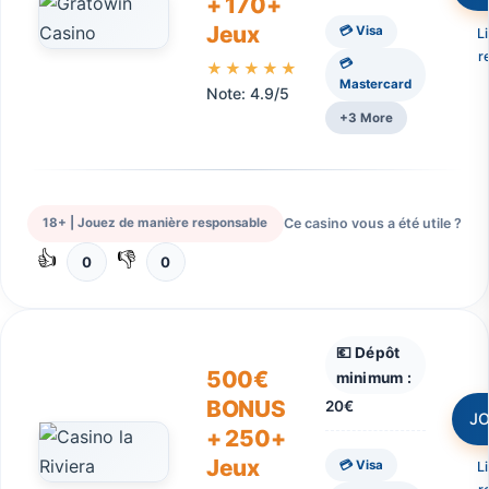
+ 170+
Jeux
💳 Visa
Li
r
💳
★★★★★
Mastercard
Note: 4.9/5
+3 More
18+ | Jouez de manière responsable
Ce casino vous a été utile ?
👍
👎
0
0
💶 Dépôt
500€
minimum :
BONUS
20€
J
+ 250+
Jeux
💳 Visa
Li