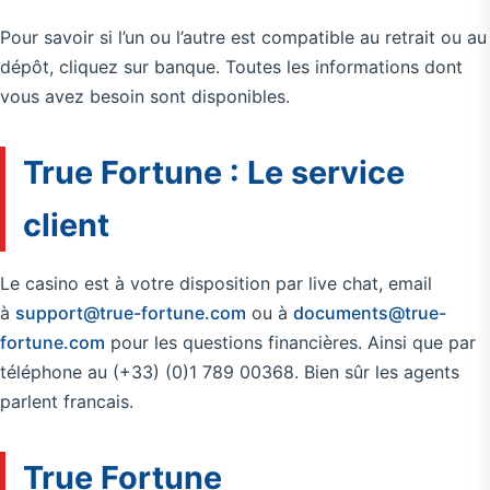
Pour savoir si l’un ou l’autre est compatible au retrait ou au
dépôt, cliquez sur banque. Toutes les informations dont
vous avez besoin sont disponibles.
True Fortune : Le service
client
Le casino est à votre disposition par live chat, email
à
support@true-fortune.com
ou à
documents@true-
fortune.com
pour les questions financières. Ainsi que par
téléphone au (+33) (0)1 789 00368. Bien sûr les agents
parlent francais.
True Fortune