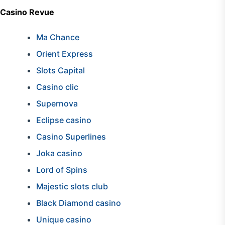
Casino Revue
Ma Chance
Orient Express
Slots Capital
Casino clic
Supernova
Eclipse casino
Casino Superlines
Joka casino
Lord of Spins
Majestic slots club
Black Diamond casino
Unique casino