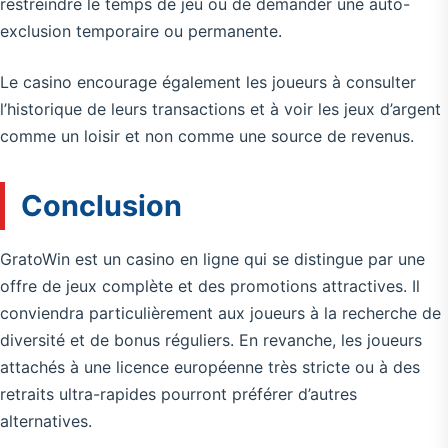
restreindre le temps de jeu ou de demander une auto-
exclusion temporaire ou permanente.
Le casino encourage également les joueurs à consulter
l’historique de leurs transactions et à voir les jeux d’argent
comme un loisir et non comme une source de revenus.
Conclusion
GratoWin est un casino en ligne qui se distingue par une
offre de jeux complète et des promotions attractives. Il
conviendra particulièrement aux joueurs à la recherche de
diversité et de bonus réguliers. En revanche, les joueurs
attachés à une licence européenne très stricte ou à des
retraits ultra-rapides pourront préférer d’autres
alternatives.