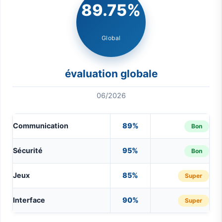
89.75%
Global
évaluation globale
06/2026
Communication
89%
Bon
Sécurité
95%
Bon
Jeux
85%
Super
Interface
90%
Super