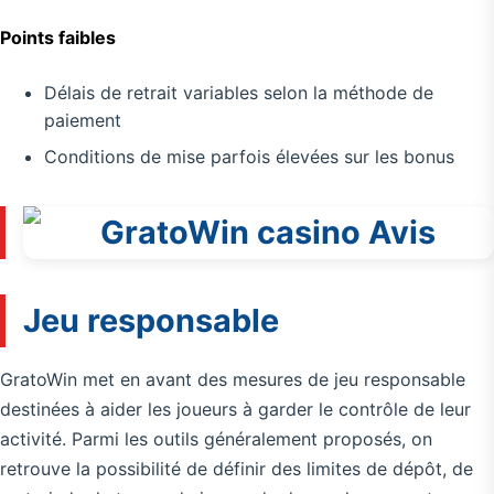
Points faibles
Délais de retrait variables selon la méthode de
paiement
Conditions de mise parfois élevées sur les bonus
Jeu responsable
GratoWin met en avant des mesures de jeu responsable
destinées à aider les joueurs à garder le contrôle de leur
activité. Parmi les outils généralement proposés, on
retrouve la possibilité de définir des limites de dépôt, de