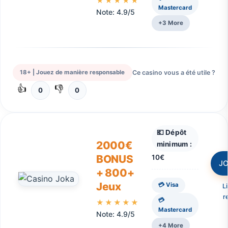
★★★★★
Mastercard
Note: 4.9/5
+3 More
18+ | Jouez de manière responsable
Ce casino vous a été utile ?
👍
👎
0
0
💶 Dépôt
2000€
minimum :
BONUS
10€
J
+ 800+
Jeux
💳 Visa
Li
r
💳
★★★★★
Mastercard
Note: 4.9/5
+4 More