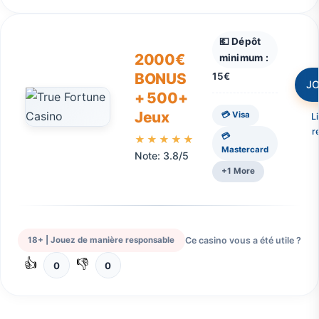
💶 Dépôt
2000€
minimum :
BONUS
15€
J
+ 500+
Jeux
💳 Visa
Li
r
💳
★★★★★
Mastercard
Note: 3.8/5
+1 More
18+ | Jouez de manière responsable
Ce casino vous a été utile ?
👍
👎
0
0