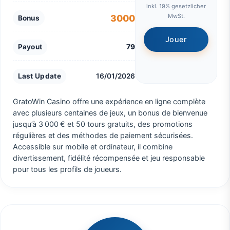
inkl. 19% gesetzlicher
MwSt.
3000
Bonus
Jouer
Payout
79
Last Update
16/01/2026
GratoWin Casino offre une expérience en ligne complète
avec plusieurs centaines de jeux, un bonus de bienvenue
jusqu’à 3 000 € et 50 tours gratuits, des promotions
régulières et des méthodes de paiement sécurisées.
Accessible sur mobile et ordinateur, il combine
divertissement, fidélité récompensée et jeu responsable
pour tous les profils de joueurs.