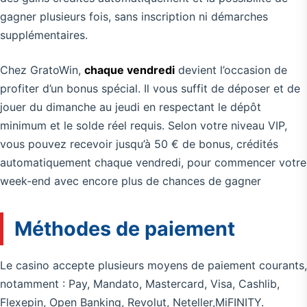
gagner plusieurs fois, sans inscription ni démarches
supplémentaires.
Chez GratoWin,
chaque vendredi
devient l’occasion de
profiter d’un bonus spécial. Il vous suffit de déposer et de
jouer du dimanche au jeudi en respectant le dépôt
minimum et le solde réel requis. Selon votre niveau VIP,
vous pouvez recevoir jusqu’à 50 € de bonus, crédités
automatiquement chaque vendredi, pour commencer votre
week-end avec encore plus de chances de gagner
Méthodes de paiement
Le casino accepte plusieurs moyens de paiement courants,
notamment : Pay, Mandato, Mastercard, Visa, Cashlib,
Flexepin, Open Banking, Revolut, Neteller,MiFINITY.