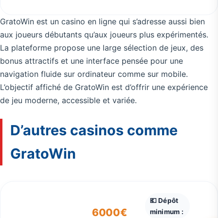
GratoWin est un casino en ligne qui s’adresse aussi bien
aux joueurs débutants qu’aux joueurs plus expérimentés.
La plateforme propose une large sélection de jeux, des
bonus attractifs et une interface pensée pour une
navigation fluide sur ordinateur comme sur mobile.
L’objectif affiché de GratoWin est d’offrir une expérience
de jeu moderne, accessible et variée.
D’autres casinos comme
GratoWin
💶 Dépôt
6000€
minimum :