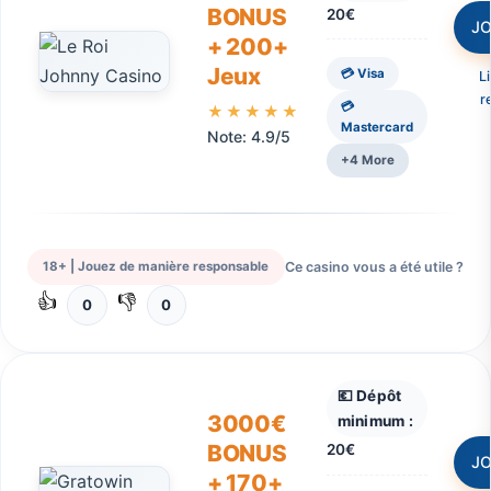
BONUS
20€
J
+ 200+
Jeux
💳 Visa
Li
r
💳
★★★★★
Mastercard
Note: 4.9/5
+4 More
18+ | Jouez de manière responsable
Ce casino vous a été utile ?
👍
👎
0
0
💶 Dépôt
3000€
minimum :
BONUS
20€
J
+ 170+