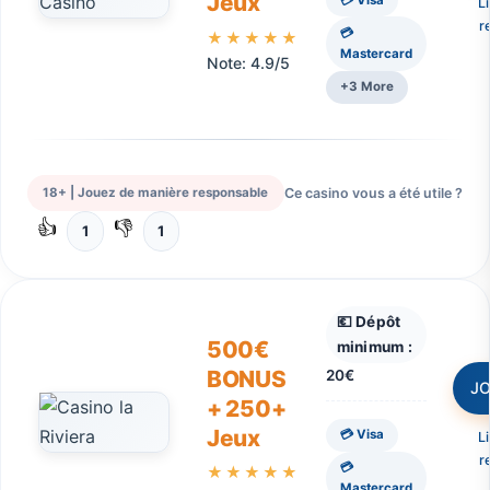
Jeux
Li
r
💳
★★★★★
Mastercard
Note: 4.9/5
+3 More
18+ | Jouez de manière responsable
Ce casino vous a été utile ?
👍
👎
1
1
💶 Dépôt
500€
minimum :
BONUS
20€
J
+ 250+
Jeux
💳 Visa
Li
r
💳
★★★★★
Mastercard