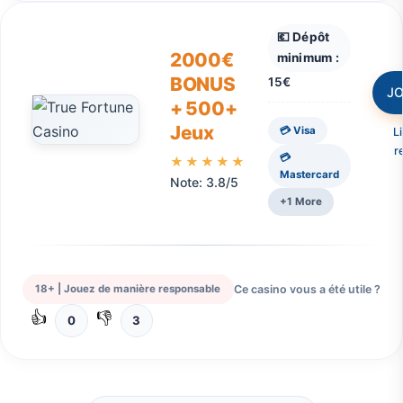
💶 Dépôt
2000€
minimum :
BONUS
15€
J
+ 500+
Jeux
💳 Visa
Li
r
💳
★★★★★
Mastercard
Note: 3.8/5
+1 More
18+ | Jouez de manière responsable
Ce casino vous a été utile ?
👍
👎
0
3