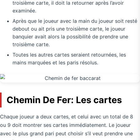
troisième carte, il doit la retourner après l’avoir
examinée.
Après que le joueur avec la main du joueur soit resté
debout ou ait pris une troisième carte, le joueur
banquier avait alors la possibilité de prendre une
troisième carte.
Toutes les autres cartes seraient retournées, les
mains marquées et les paris résolus.
Chemin De Fer: Les cartes
Chaque joueur a deux cartes, et celui avec un total de 8
ou 9 doit montrer ses cartes immédiatement. Le joueur
avec le plus grand pari peut choisir s’il veut prendre une