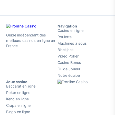
Navigation
Casino en ligne
Guide indépendant des
Roulette
meilleurs casinos en ligne en
Machines à sous
France.
Blackjack
Video Poker
Casino Bonus
Guide Joueur
Notre équipe
Jeux casino
Baccarat en ligne
Poker en ligne
Keno en ligne
Craps en ligne
Bingo en ligne