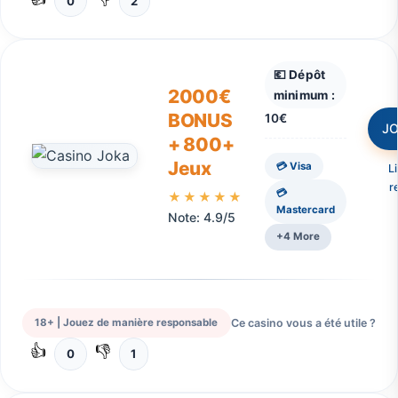
0
2
💶 Dépôt
2000€
minimum :
BONUS
10€
J
+ 800+
Jeux
💳 Visa
Li
r
💳
★★★★★
Mastercard
Note: 4.9/5
+4 More
18+ | Jouez de manière responsable
Ce casino vous a été utile ?
👍
👎
0
1