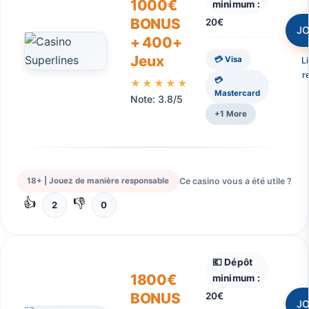
1000€
minimum :
BONUS
20€
J
+ 400+
Jeux
💳 Visa
Li
r
💳
★★★★★
Mastercard
Note: 3.8/5
+1 More
18+ | Jouez de manière responsable
Ce casino vous a été utile ?
👍
👎
2
0
💶 Dépôt
1800€
minimum :
BONUS
20€
J