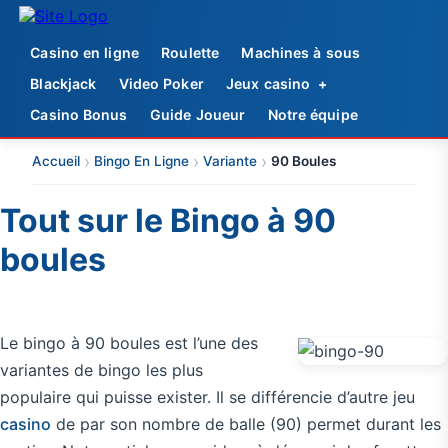
Casino en ligne
Roulette
Machines à sous
Blackjack
Video Poker
Jeux casino
+
Casino Bonus
Guide Joueur
Notre équipe
›
›
›
Accueil
Bingo En Ligne
Variante
90 Boules
Tout sur le Bingo à 90
boules
Le bingo à 90 boules est l’une des
variantes de bingo les plus
populaire qui puisse exister. Il se différencie d’autre jeu
casino
de par son nombre de balle (90) permet durant les