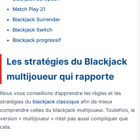
Match Play 21
Blackjack Surrender
Blackjack Switch
Blackjack progressif
Les stratégies du Blackjack
multijoueur qui rapporte
Nous vous conseillons d’apprendre les règles et les
stratégies du
blackjack classique
afin de mieux
comprendre celles du blackjack multijoueur. Toutefois, la
version « multijoueur » n’est pas aussi compliquer que
cela.