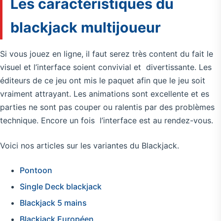
Les caractéristiques du
blackjack multijoueur
Si vous jouez en ligne, il faut serez très content du fait le
visuel et l’interface soient convivial et divertissante. Les
éditeurs de ce jeu ont mis le paquet afin que le jeu soit
vraiment attrayant. Les animations sont excellente et es
parties ne sont pas couper ou ralentis par des problèmes
technique. Encore un fois l’interface est au rendez-vous.
Voici nos articles sur les variantes du Blackjack.
Pontoon
Single Deck blackjack
Blackjack 5 mains
Blackjack Européen