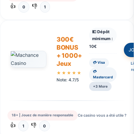
👍
👎
0
1
💶 Dépôt
300€
minimum :
BONUS
10€
J
+ 1000+
Jeux
💳 Visa
Li
r
💳
★★★★★
Mastercard
Note: 4.7/5
+3 More
18+ | Jouez de manière responsable
Ce casino vous a été utile ?
👍
👎
1
0