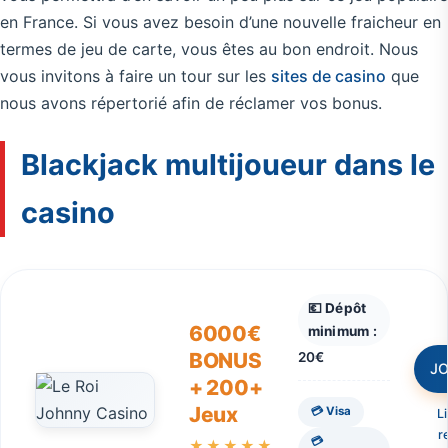
en France. Si vous avez besoin d’une nouvelle fraicheur en
termes de jeu de carte, vous êtes au bon endroit. Nous
vous invitons à faire un tour sur les
sites de casino
que
nous avons répertorié afin de réclamer vos bonus.
Blackjack multijoueur dans le
casino
💶 Dépôt
6000€
minimum :
BONUS
20€
J
+ 200+
Jeux
💳 Visa
Li
r
💳
★★★★★