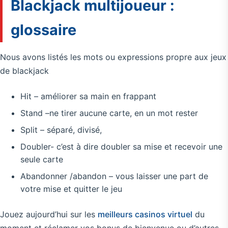
Blackjack multijoueur :
glossaire
Nous avons listés les mots ou expressions propre aux jeux
de blackjack
Hit – améliorer sa main en frappant
Stand –ne tirer aucune carte, en un mot rester
Split – séparé, divisé,
Doubler- c’est à dire doubler sa mise et recevoir une
seule carte
Abandonner /abandon – vous laisser une part de
votre mise et quitter le jeu
Jouez aujourd’hui sur les
meilleurs casinos virtuel
du
moment et réclamer vos bonus de bienvenue ou d’autres