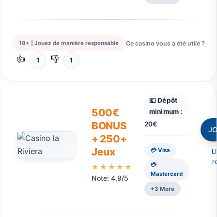
18+ | Jouez de manière responsable
Ce casino vous a été utile ?
👍
👎
1
1
💶 Dépôt
500€
minimum :
BONUS
20€
J
+ 250+
Jeux
💳 Visa
Li
r
💳
★★★★★
Mastercard
Note: 4.9/5
+3 More