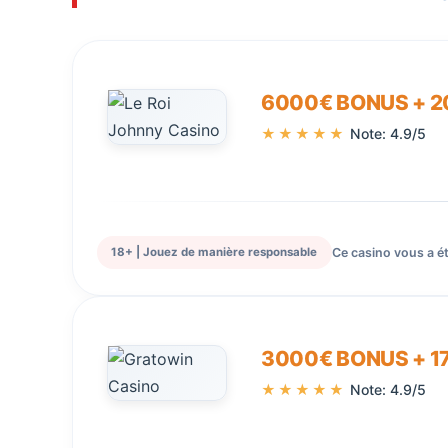
6000€ BONUS + 2
★★★★★
Note: 4.9/5
18+ | Jouez de manière responsable
Ce casino vous a ét
3000€ BONUS + 1
★★★★★
Note: 4.9/5