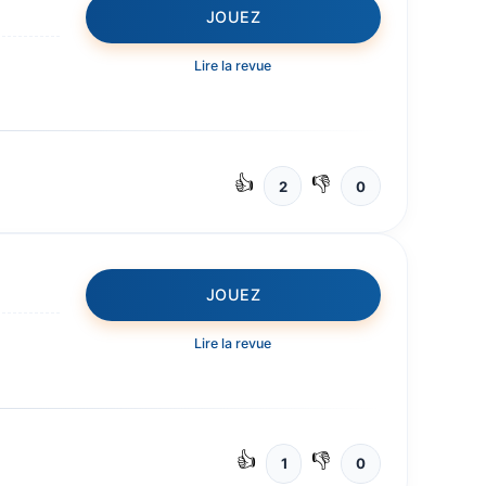
JOUEZ
Lire la revue
👍
👎
2
0
JOUEZ
Lire la revue
👍
👎
1
0