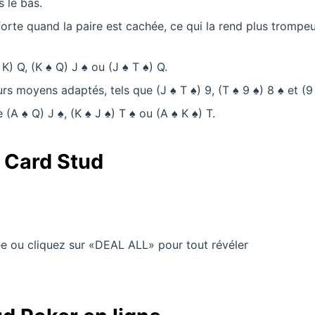
 le bas.
orte quand la paire est cachée, ce qui la rend plus trompeus
) Q, (K ♠ Q) J ♠ ou (J ♠ T ♠) Q.
 moyens adaptés, tels que (J ♠ T ♠) 9, (T ♠ 9 ♠) 8 ♠ et (9 
A ♠ Q) J ♠, (K ♠ J ♠) T ♠ ou (A ♠ K ♠) T.
 Card Stud
ée ou cliquez sur «DEAL ALL» pour tout révéler