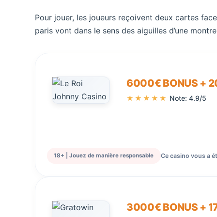
Pour jouer, les joueurs reçoivent deux cartes face
paris vont dans le sens des aiguilles d’une montre
6000€ BONUS + 2
★★★★★
Note: 4.9/5
18+ | Jouez de manière responsable
Ce casino vous a ét
3000€ BONUS + 1