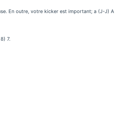
e. En outre, votre kicker est important; a (J-J) A
8) 7.