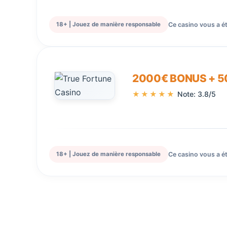
18+ | Jouez de manière responsable
Ce casino vous a ét
2000€ BONUS + 5
★★★★★
Note: 3.8/5
18+ | Jouez de manière responsable
Ce casino vous a ét