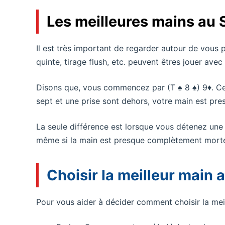
Les meilleures mains au 
Il est très important de regarder autour de vous po
quinte, tirage flush, etc. peuvent êtres jouer avec
Disons que, vous commencez par (T ♠ 8 ♠) 9♦. Cett
sept et une prise sont dehors, votre main est pr
La seule différence est lorsque vous détenez une p
même si la main est presque complètement mort
Choisir la meilleur main
Pour vous aider à décider comment choisir la meil