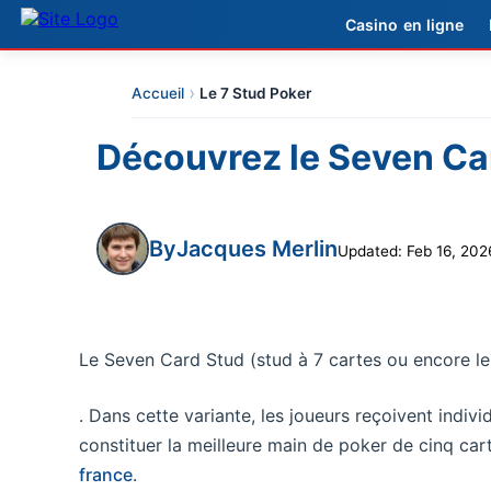
Casino en ligne
›
Accueil
Le 7 Stud Poker
Découvrez le Seven Ca
By
Jacques Merlin
Updated: Feb 16, 202
Le Seven Card Stud (stud à 7 cartes ou encore le
. Dans cette variante, les joueurs reçoivent indiv
constituer la meilleure main de poker de cinq car
france
.