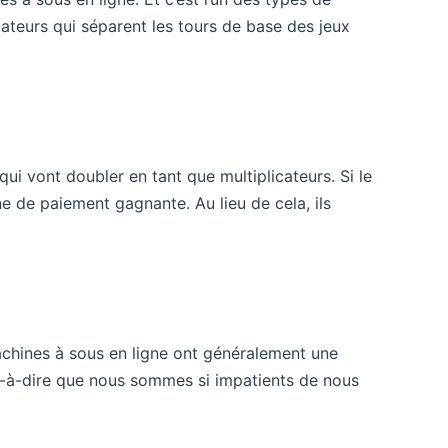
cateurs qui séparent les tours de base des jeux
i vont doubler en tant que multiplicateurs. Si le
ne de paiement gagnante. Au lieu de cela, ils
achines à sous en ligne ont généralement une
est-à-dire que nous sommes si impatients de nous