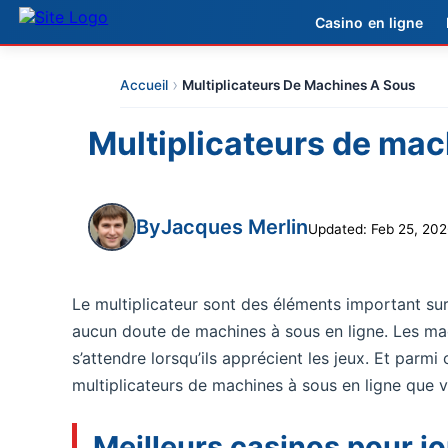
Casino en ligne
›
Accueil
Multiplicateurs De Machines A Sous
Multiplicateurs de mac
By
Jacques Merlin
Updated: Feb 25, 202
Le multiplicateur sont des éléments important surt
aucun doute de machines à sous en ligne. Les mach
s’attendre lorsqu’ils apprécient les jeux. Et parm
multiplicateurs de machines à sous en ligne que v
Meilleurs casinos pour j