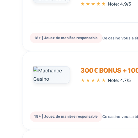
★★★★★
Note: 4.9/5
18+ | Jouez de manière responsable
Ce casino vous a ét
300€ BONUS + 10
★★★★★
Note: 4.7/5
18+ | Jouez de manière responsable
Ce casino vous a ét