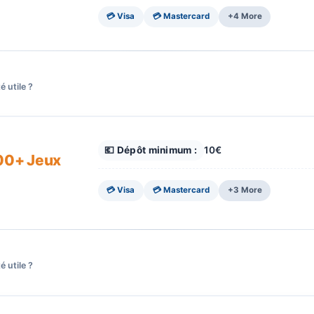
💳 Visa
💳 Mastercard
+4 More
é utile ?
💶 Dépôt minimum :
10€
00+ Jeux
💳 Visa
💳 Mastercard
+3 More
é utile ?