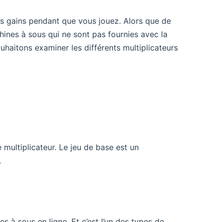
os gains pendant que vous jouez. Alors que de
hines à sous qui ne sont pas fournies avec la
uhaitons examiner les différents multiplicateurs
 multiplicateur. Le jeu de base est un
.
s à sous en ligne. Et c’est l’un des types de