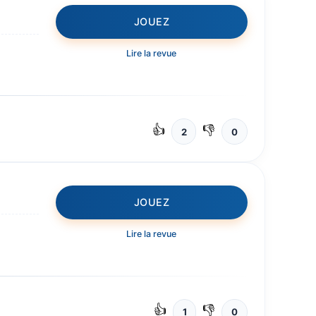
JOUEZ
Lire la revue
👍
👎
2
0
JOUEZ
Lire la revue
👍
👎
1
0