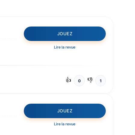
JOUEZ
Lire la revue
👍
👎
0
1
JOUEZ
Lire la revue