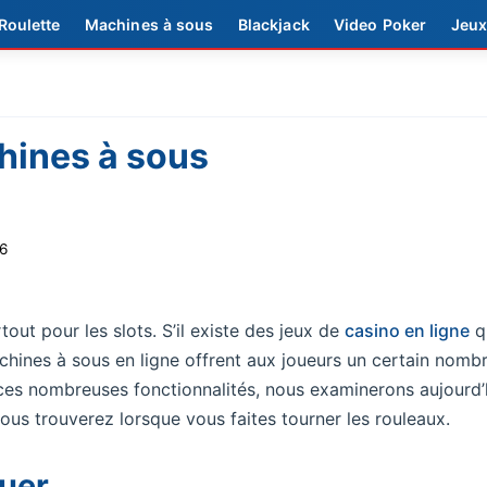
Roulette
Machines à sous
Blackjack
Video Poker
Jeux
hines à sous
6
out pour les slots. S’il existe des jeux de
casino en ligne
qu
ines à sous en ligne offrent aux joueurs un certain nombre
i ces nombreuses fonctionnalités, nous examinerons aujourd’hu
ous trouverez lorsque vous faites tourner les rouleaux.
ouer