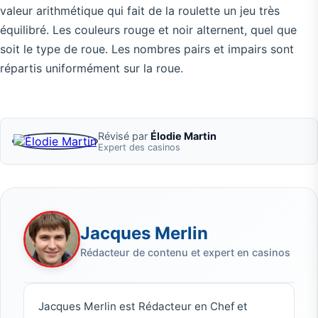
valeur arithmétique qui fait de la roulette un jeu très
équilibré. Les couleurs rouge et noir alternent, quel que
soit le type de roue. Les nombres pairs et impairs sont
répartis uniformément sur la roue.
Révisé par
Élodie Martin
Expert des casinos
Jacques Merlin
Rédacteur de contenu et expert en casinos
Jacques Merlin est Rédacteur en Chef et