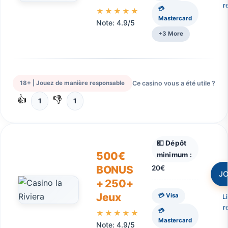
r
💳
★★★★★
Mastercard
Note: 4.9/5
+3 More
18+ | Jouez de manière responsable
Ce casino vous a été utile ?
👍
👎
1
1
💶 Dépôt
500€
minimum :
BONUS
20€
J
+ 250+
Jeux
💳 Visa
Li
r
💳
★★★★★
Mastercard
Note: 4.9/5