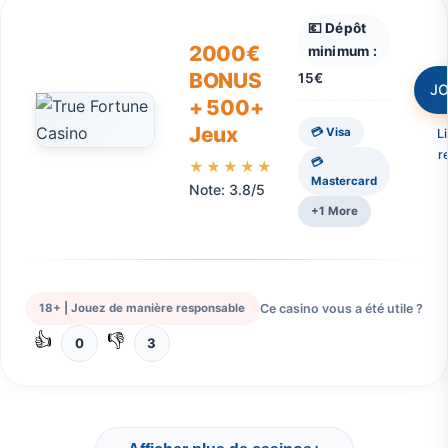
💶 Dépôt
2000€
minimum :
BONUS
15€
J
+ 500+
Jeux
💳 Visa
Li
r
💳
★★★★★
Mastercard
Note: 3.8/5
+1 More
18+ | Jouez de manière responsable
Ce casino vous a été utile ?
👍
👎
0
3