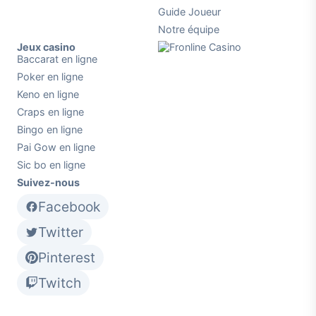
Guide Joueur
Notre équipe
Jeux casino
Baccarat en ligne
Poker en ligne
Keno en ligne
Craps en ligne
Bingo en ligne
Pai Gow en ligne
Sic bo en ligne
Suivez-nous
Facebook
Twitter
Pinterest
Twitch