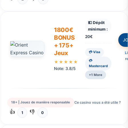
💶 Dépôt
1800€
minimum :
BONUS
20€
J
+ 175+
Jeux
💳 Visa
Li
r
💳
★★★★★
Mastercard
Note: 3.8/5
+1 More
18+ | Jouez de manière responsable
Ce casino vous a été utile ?
👍
👎
1
0