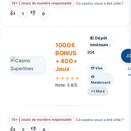
18+ | Jouez de manière responsable
Ce casino vous a été utile ?
👍
👎
1
0
💶 Dépôt
1000€
minimum :
BONUS
20€
J
+ 400+
Jeux
💳 Visa
Li
r
💳
★★★★★
Mastercard
Note: 3.8/5
+1 More
18+ | Jouez de manière responsable
Ce casino vous a été utile ?
👍
👎
2
0