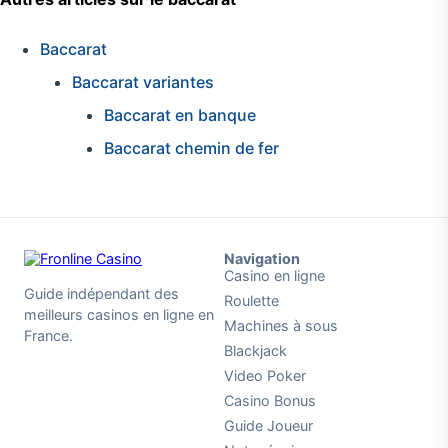
Baccarat
Baccarat variantes
Baccarat en banque
Baccarat chemin de fer
Navigation
Casino en ligne
Guide indépendant des
Roulette
meilleurs casinos en ligne en
Machines à sous
France.
Blackjack
Video Poker
Casino Bonus
Guide Joueur