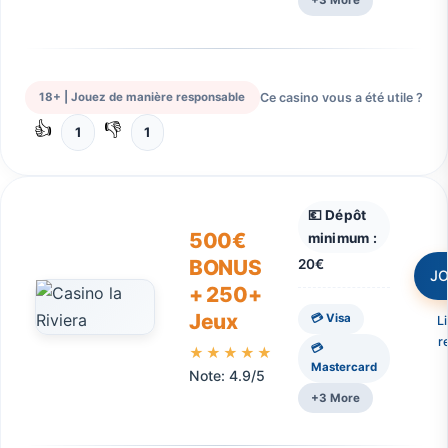
+3 More
18+ | Jouez de manière responsable
Ce casino vous a été utile ?
👍
👎
1
1
💶 Dépôt
500€
minimum :
BONUS
20€
J
+ 250+
Jeux
💳 Visa
Li
r
💳
★★★★★
Mastercard
Note: 4.9/5
+3 More