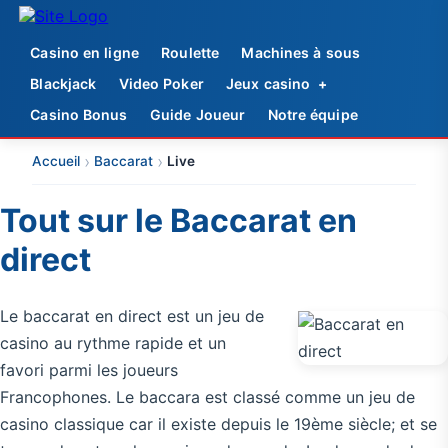
Casino en ligne
Roulette
Machines à sous
Blackjack
Video Poker
Jeux casino
+
Casino Bonus
Guide Joueur
Notre équipe
›
›
Accueil
Baccarat
Live
Tout sur le Baccarat en
direct
Le baccarat en direct est un jeu de
casino au rythme rapide et un
favori parmi les joueurs
Francophones. Le baccara est classé comme un jeu de
casino classique car il existe depuis le 19ème siècle; et se