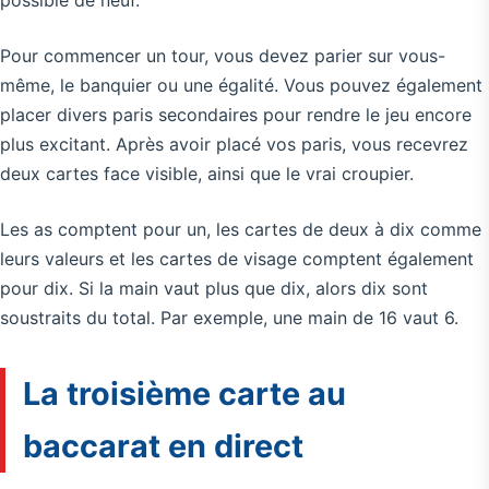
Pour commencer un tour, vous devez parier sur vous-
même, le banquier ou une égalité. Vous pouvez également
placer divers paris secondaires pour rendre le jeu encore
plus excitant. Après avoir placé vos paris, vous recevrez
deux cartes face visible, ainsi que le vrai croupier.
Les as comptent pour un, les cartes de deux à dix comme
leurs valeurs et les cartes de visage comptent également
pour dix. Si la main vaut plus que dix, alors dix sont
soustraits du total. Par exemple, une main de 16 vaut 6.
La troisième carte au
baccarat en direct