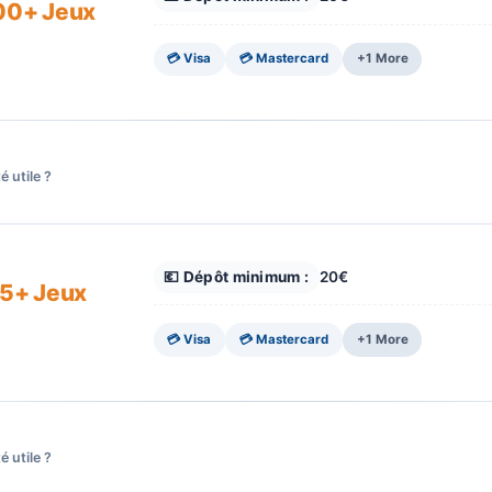
00+ Jeux
💳 Visa
💳 Mastercard
+1 More
é utile ?
💶 Dépôt minimum :
20€
5+ Jeux
💳 Visa
💳 Mastercard
+1 More
é utile ?