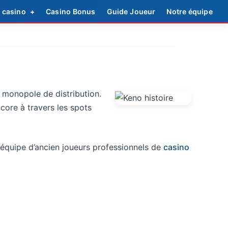
 casino
Casino Bonus
Guide Joueur
Notre équipe
+
e monopole de distribution.
ncore à travers les spots
e équipe d’ancien joueurs professionnels de
casino