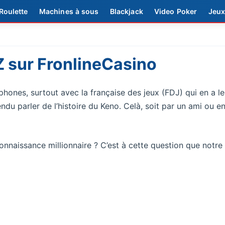
Roulette
Machines à sous
Blackjack
Video Poker
Jeux
Z sur FronlineCasino
cophones, surtout avec la française des jeux (FDJ) qui en a l
endu parler de l’histoire du Keno. Celà, soit par un ami ou e
connaissance millionnaire ? C’est à cette question que notr