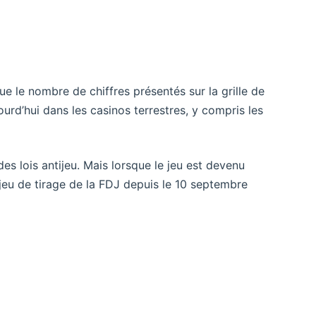
e le nombre de chiffres présentés sur la grille de
urd’hui dans les casinos terrestres, y compris les
s lois antijeu. Mais lorsque le jeu est devenu
jeu de tirage de la FDJ depuis le 10 septembre