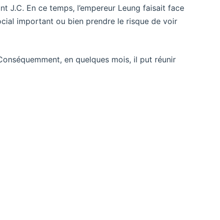
nt J.C. En ce temps, l’empereur Leung faisait face
ocial important ou bien prendre le risque de voir
e Conséquemment, en quelques mois, il put réunir