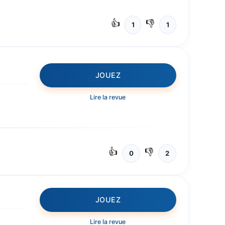
👍
👎
1
1
JOUEZ
Lire la revue
👍
👎
0
2
JOUEZ
Lire la revue