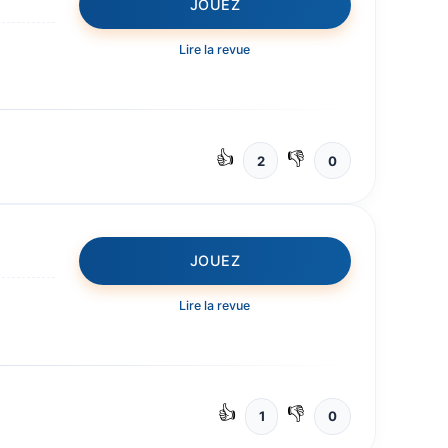
JOUEZ
Lire la revue
👍
👎
2
0
JOUEZ
Lire la revue
👍
👎
1
0