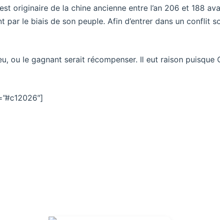
st originaire de la chine ancienne entre l’an 206 et 188 ava
t par le biais de son peuple. Afin d’entrer dans un conflit s
 jeu, ou le gagnant serait récompenser. Il eut raison puisqu
=”#c12026″]