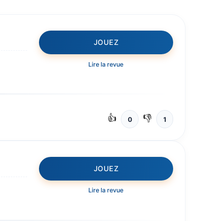
JOUEZ
Lire la revue
👍
👎
0
1
JOUEZ
Lire la revue