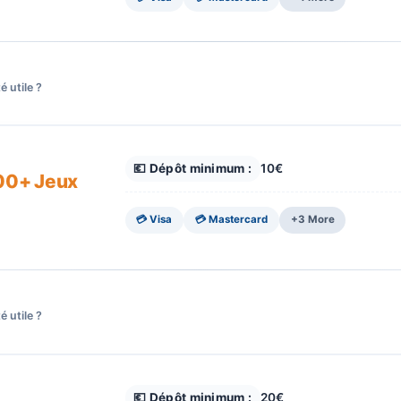
é utile ?
💶 Dépôt minimum :
10€
00+ Jeux
💳 Visa
💳 Mastercard
+3 More
é utile ?
💶 Dépôt minimum :
20€