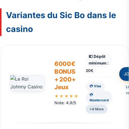
Variantes du Sic Bo dans le
casino
💶 Dépôt
6000€
minimum :
BONUS
20€
J
+ 200+
Jeux
💳 Visa
Li
r
💳
★★★★★
Mastercard
Note: 4.9/5
+4 More