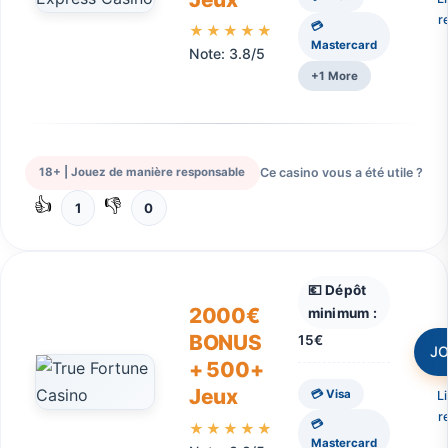
r
💳
★★★★★
Mastercard
Note: 3.8/5
+1 More
18+ | Jouez de manière responsable
Ce casino vous a été utile ?
👍
👎
1
0
💶 Dépôt
2000€
minimum :
BONUS
15€
J
+ 500+
Jeux
💳 Visa
Li
r
💳
★★★★★
Mastercard