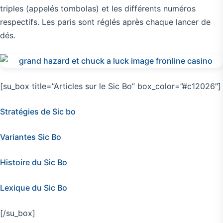
triples (appelés tombolas) et les différents numéros
respectifs. Les paris sont réglés après chaque lancer de
dés.
[su_box title=”Articles sur le Sic Bo” box_color=”#c12026″]
Stratégies de Sic bo
Variantes Sic Bo
Histoire du Sic Bo
Lexique du Sic Bo
[/su_box]