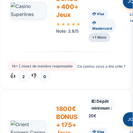
J
+ 400+
Jeux
💳 Visa
Li
r
💳
★★★★★
Mastercard
Note: 3.8/5
+1 More
18+ | Jouez de manière responsable
Ce casino vous a été utile ?
👍
👎
2
0
💶 Dépôt
1800€
minimum :
BONUS
20€
J
+ 175+
Jeux
💳 Visa
Li