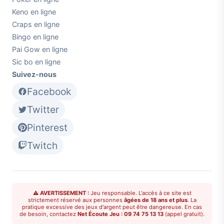
Keno en ligne
Craps en ligne
Bingo en ligne
Pai Gow en ligne
Sic bo en ligne
Suivez-nous
Facebook
Twitter
Pinterest
Twitch
⚠️
AVERTISSEMENT :
Jeu responsable. L'accès à ce site est
strictement réservé aux personnes
âgées de 18 ans et plus
. La
pratique excessive des jeux d'argent peut être dangereuse. En cas
de besoin, contactez
Net Écoute Jeu : 09 74 75 13 13
(appel gratuit).