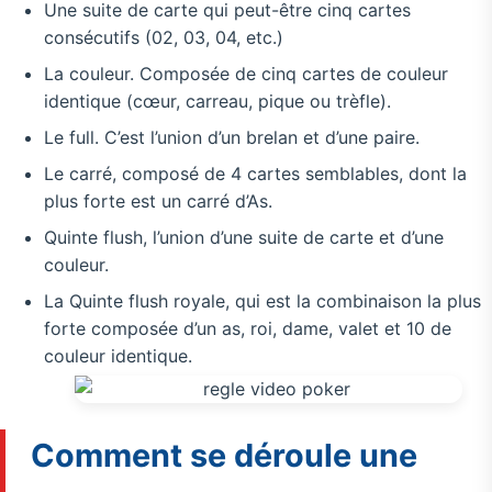
Une suite de carte qui peut-être cinq cartes
consécutifs (02, 03, 04, etc.)
La couleur. Composée de cinq cartes de couleur
identique (cœur, carreau, pique ou trèfle).
Le full. C’est l’union d’un brelan et d’une paire.
Le carré, composé de 4 cartes semblables, dont la
plus forte est un carré d’As.
Quinte flush, l’union d’une suite de carte et d’une
couleur.
La Quinte flush royale, qui est la combinaison la plus
forte composée d’un as, roi, dame, valet et 10 de
couleur identique.
Comment se déroule une