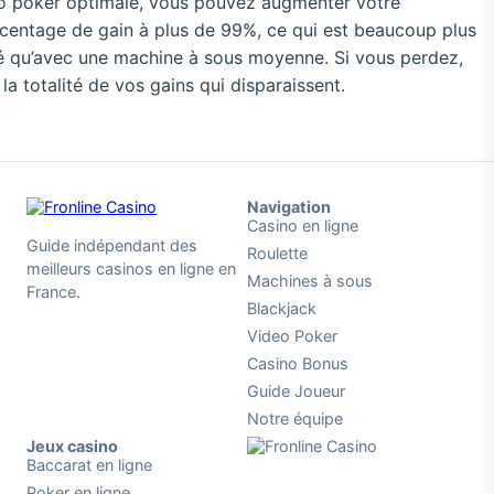
o poker optimale, vous pouvez augmenter votre
centage de gain à plus de 99%, ce qui est beaucoup plus
é qu’avec une machine à sous moyenne. Si vous perdez,
 la totalité de vos gains qui disparaissent.
Navigation
Casino en ligne
Guide indépendant des
Roulette
meilleurs casinos en ligne en
Machines à sous
France.
Blackjack
Video Poker
Casino Bonus
Guide Joueur
Notre équipe
Jeux casino
Baccarat en ligne
Poker en ligne