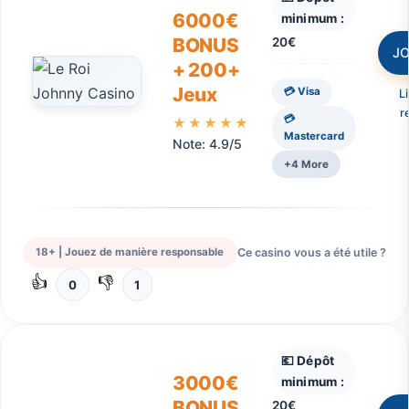
6000€
minimum :
BONUS
20€
J
+ 200+
Jeux
💳 Visa
Li
r
💳
★★★★★
Mastercard
Note: 4.9/5
+4 More
18+ | Jouez de manière responsable
Ce casino vous a été utile ?
👍
👎
0
1
💶 Dépôt
3000€
minimum :
BONUS
20€