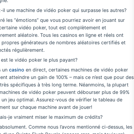
gne.
t-il une machine de vidéo poker qui surpasse les autres?
ré les “émotions” que vous pourriez avoir en jouant sur
certaine vidéo poker, tout est complètement et
èrement aléatoire. Tous les casinos en ligne et réels ont
s propres générateurs de nombres aléatoires certifiés et
ectés régulièrement.
 est le vidéo poker le plus payant?
s un
casino
en direct, certaines machines de vidéo poker
ent atteindre un gain de 100% – mais ce n’est que pour des
 très spécifiques à très long terme. Néanmoins, la plupart
machines de vidéo poker peuvent débourser plus de 99%
 un jeu optimal. Assurez-vous de vérifier le tableau de
ment sur chaque machine avant de jouer!
ais-je vraiment miser le maximum de crédits?
 absolument. Comme nous l’avons mentionné ci-dessus, les