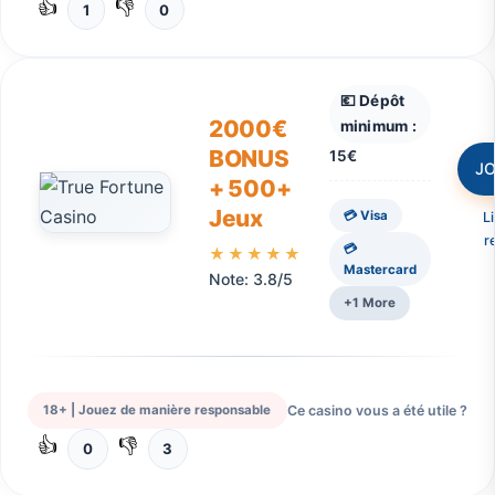
👍
👎
1
0
💶 Dépôt
2000€
minimum :
BONUS
15€
J
+ 500+
Jeux
💳 Visa
Li
r
💳
★★★★★
Mastercard
Note: 3.8/5
+1 More
18+ | Jouez de manière responsable
Ce casino vous a été utile ?
👍
👎
0
3