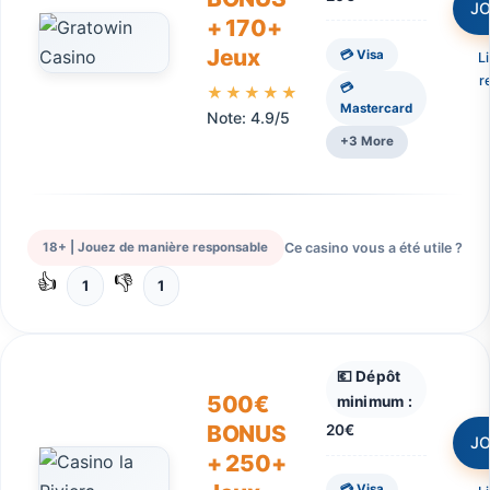
J
+ 170+
Jeux
💳 Visa
Li
r
💳
★★★★★
Mastercard
Note: 4.9/5
+3 More
18+ | Jouez de manière responsable
Ce casino vous a été utile ?
👍
👎
1
1
💶 Dépôt
500€
minimum :
BONUS
20€
J
+ 250+
💳 Visa