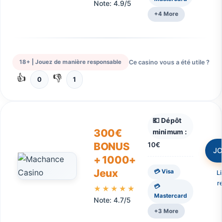
Note: 4.9/5
+4 More
18+ | Jouez de manière responsable
Ce casino vous a été utile ?
👍
👎
0
1
💶 Dépôt
300€
minimum :
BONUS
10€
J
+ 1000+
Jeux
💳 Visa
Li
r
💳
★★★★★
Mastercard
Note: 4.7/5
+3 More