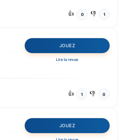
👍
👎
0
1
JOUEZ
Lire la revue
👍
👎
1
0
JOUEZ
Lire la revue