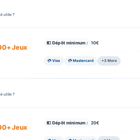
é utile ?
💶 Dépôt minimum :
10€
00+ Jeux
💳 Visa
💳 Mastercard
+3 More
é utile ?
💶 Dépôt minimum :
20€
00+ Jeux