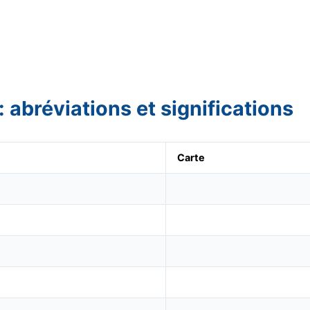
: abréviations et significations
Carte