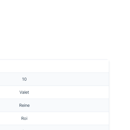
10
Valet
Reine
Roi