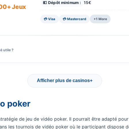
💶 Dépôt minimum :
15€
00+ Jeux
💳 Visa
💳 Mastercard
+1 More
é utile ?
Afficher plus de casinos
+
eo poker
tratégie de jeu de vidéo poker. Il pourrait être adapté pour 
ans les tournois de vidéo poker où le participant dispose 