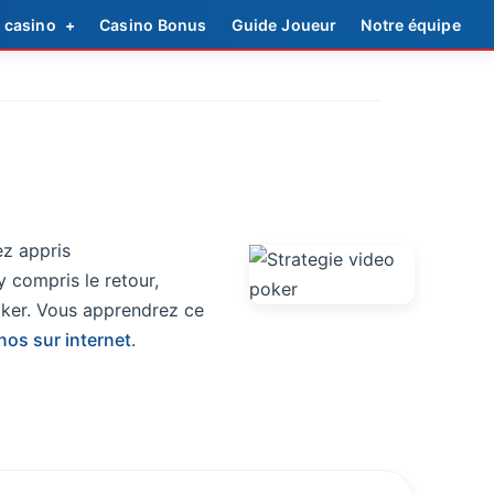
 casino
Casino Bonus
Guide Joueur
Notre équipe
+
ez appris
 compris le retour,
poker. Vous apprendrez ce
nos sur internet
.