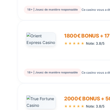
18+ | Jouez de manière responsable
Ce casino vous a ét
1800€ BONUS + 17
★★★★★
Note: 3.8/5
18+ | Jouez de manière responsable
Ce casino vous a ét
2000€ BONUS + 5
★★★★★
Note: 3.8/5