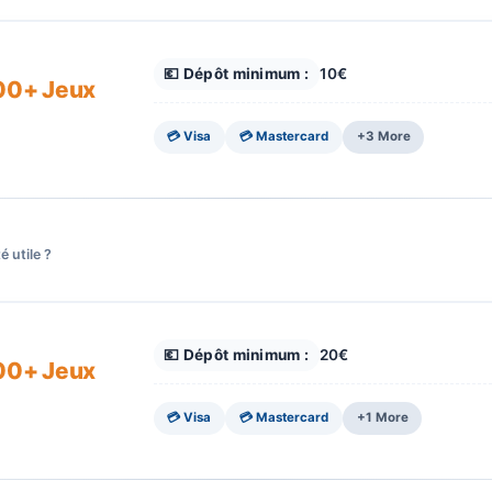
💶 Dépôt minimum :
10€
00+ Jeux
💳 Visa
💳 Mastercard
+3 More
é utile ?
💶 Dépôt minimum :
20€
00+ Jeux
💳 Visa
💳 Mastercard
+1 More