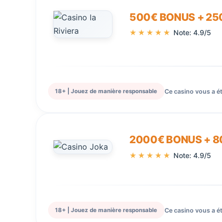
500€ BONUS + 25
★★★★★
Note: 4.9/5
18+ | Jouez de manière responsable
Ce casino vous a ét
2000€ BONUS + 8
★★★★★
Note: 4.9/5
18+ | Jouez de manière responsable
Ce casino vous a ét