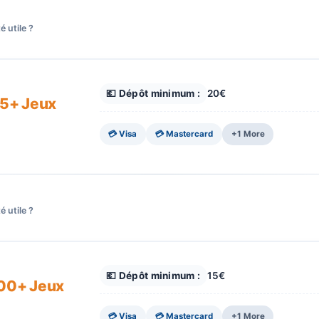
é utile ?
💶 Dépôt minimum :
20€
5+ Jeux
💳 Visa
💳 Mastercard
+1 More
é utile ?
💶 Dépôt minimum :
15€
00+ Jeux
💳 Visa
💳 Mastercard
+1 More