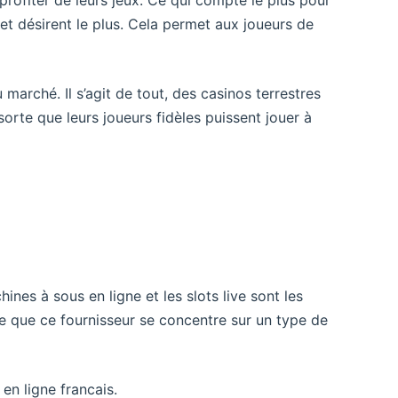
t et désirent le plus. Cela permet aux joueurs de
arché. Il s’agit de tout, des casinos terrestres
sorte que leurs joueurs fidèles puissent jouer à
es à sous en ligne et les slots live sont les
e que ce fournisseur se concentre sur un type de
en ligne francais.