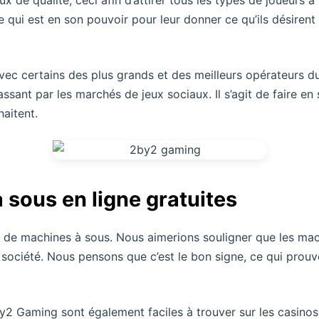
t ce qui est en son pouvoir pour leur donner ce qu’ils désiren
c certains des plus grands et des meilleurs opérateurs du m
ssant par les marchés de jeux sociaux. Il s’agit de faire en 
haitent.
sous en ligne gratuites
de machines à sous. Nous aimerions souligner que les machin
 société. Nous pensons que c’est le bon signe, ce qui prouv
y2 Gaming sont également faciles à trouver sur les casinos 