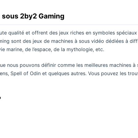
à sous 2by2 Gaming
te qualité et offrent des jeux riches en symboles spéciaux
ming sont des jeux de machines à sous vidéo dédiées à dif
e marine, de l’espace, de la mythologie, etc.
, que nous pouvons définir comme les meilleures machines à
ueens, Spell of Odin et quelques autres. Vous pouvez les tro
o