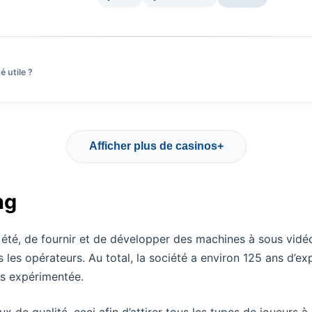
é utile ?
Afficher plus de casinos
+
ng
urs été, de fournir et de développer des machines à sous vi
s les opérateurs. Au total, la société a environ 125 ans d’ex
lus expérimentée.
 de qualité, ceci afin d’attirer tous les types de joueurs à