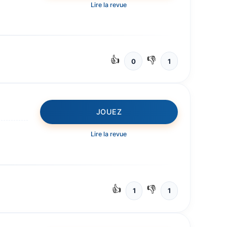
Lire la revue
👍
👎
0
1
JOUEZ
Lire la revue
👍
👎
1
1