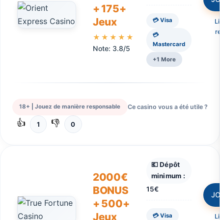
+ 175+
Jeux
💳 Visa
Li
r
💳
★★★★★
Mastercard
Note: 3.8/5
+1 More
18+ | Jouez de manière responsable
Ce casino vous a été utile ?
👍
👎
1
0
💶 Dépôt
2000€
minimum :
BONUS
15€
J
+ 500+
Jeux
💳 Visa
Li