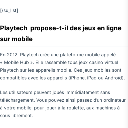
[/su_list]
Playtech propose-t-il des jeux en ligne
sur mobile
En 2012, Playtech crée une plateforme mobile appelé
« Mobile Hub ». Elle rassemble tous jeux casino virtuel
Playtech sur les appareils mobile. Ces jeux mobiles sont
compatibles avec les appareils (iPhone, iPad ou Androïd).
Les utilisateurs peuvent joués immédiatement sans
téléchargement. Vous pouvez ainsi passez d’un ordinateur
à votre mobile, pour jouer à la roulette, aux machines à
sous librement.