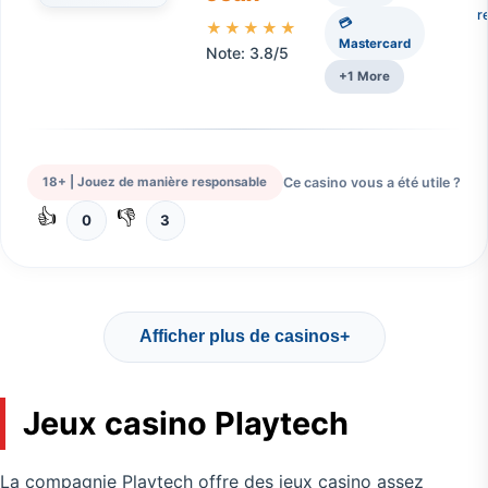
r
💳
★★★★★
Mastercard
Note: 3.8/5
+1 More
18+ | Jouez de manière responsable
Ce casino vous a été utile ?
👍
👎
0
3
Afficher plus de casinos
+
Jeux casino Playtech
La compagnie Playtech offre des jeux casino assez