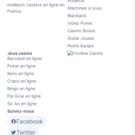
Roulette
meilleurs casinos en ligne en
Machines à sous
France.
Blackjack
Video Poker
Casino Bonus
Guide Joueur
Notre équipe
Jeux casino
Baccarat en ligne
Poker en ligne
Keno en ligne
Craps en ligne
Bingo en ligne
Pai Gow en ligne
Sic bo en ligne
Suivez-nous
Facebook
Twitter