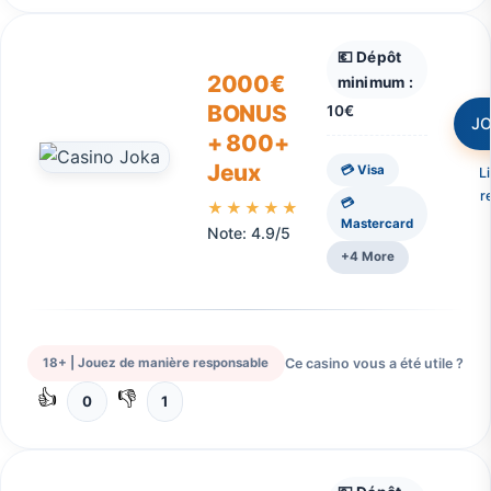
💶 Dépôt
2000€
minimum :
BONUS
10€
J
+ 800+
Jeux
💳 Visa
Li
r
💳
★★★★★
Mastercard
Note: 4.9/5
+4 More
18+ | Jouez de manière responsable
Ce casino vous a été utile ?
👍
👎
0
1