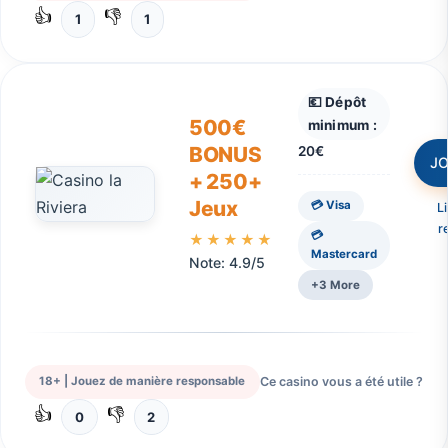
👍
👎
1
1
💶 Dépôt
500€
minimum :
BONUS
20€
J
+ 250+
Jeux
💳 Visa
Li
r
💳
★★★★★
Mastercard
Note: 4.9/5
+3 More
18+ | Jouez de manière responsable
Ce casino vous a été utile ?
👍
👎
0
2