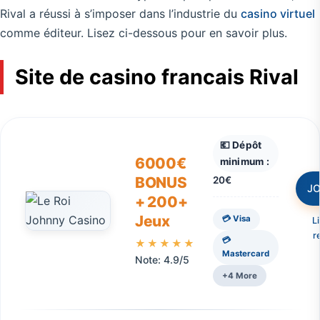
Rival a réussi à s’imposer dans l’industrie du
casino virtuel
comme éditeur. Lisez ci-dessous pour en savoir plus.
Site de casino francais Rival
💶 Dépôt
6000€
minimum :
BONUS
20€
J
+ 200+
Jeux
💳 Visa
Li
r
💳
★★★★★
Mastercard
Note: 4.9/5
+4 More