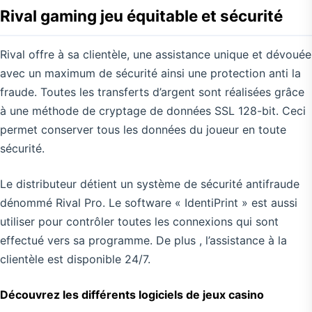
Rival gaming jeu équitable et sécurité
Rival offre à sa clientèle, une assistance unique et dévouée
avec un maximum de sécurité ainsi une protection anti la
fraude. Toutes les transferts d’argent sont réalisées grâce
à une méthode de cryptage de données SSL 128-bit. Ceci
permet conserver tous les données du joueur en toute
sécurité.
Le distributeur détient un système de sécurité antifraude
dénommé Rival Pro. Le software « IdentiPrint » est aussi
utiliser pour contrôler toutes les connexions qui sont
effectué vers sa programme. De plus , l’assistance à la
clientèle est disponible 24/7.
Découvrez les différents logiciels de jeux casino