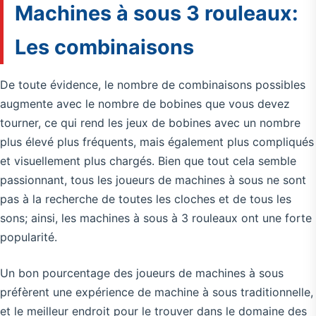
Machines à sous 3 rouleaux:
Les combinaisons
De toute évidence, le nombre de combinaisons possibles
augmente avec le nombre de bobines que vous devez
tourner, ce qui rend les jeux de bobines avec un nombre
plus élevé plus fréquents, mais également plus compliqués
et visuellement plus chargés. Bien que tout cela semble
passionnant, tous les joueurs de machines à sous ne sont
pas à la recherche de toutes les cloches et de tous les
sons; ainsi, les machines à sous à 3 rouleaux ont une forte
popularité.
Un bon pourcentage des joueurs de machines à sous
préfèrent une expérience de machine à sous traditionnelle,
et le meilleur endroit pour le trouver dans le domaine des