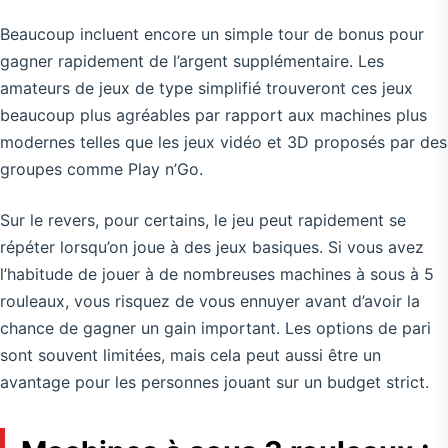
Beaucoup incluent encore un simple tour de bonus pour
gagner rapidement de l’argent supplémentaire. Les
amateurs de jeux de type simplifié trouveront ces jeux
beaucoup plus agréables par rapport aux machines plus
modernes telles que les jeux vidéo et 3D proposés par des
groupes comme Play n’Go.
Sur le revers, pour certains, le jeu peut rapidement se
répéter lorsqu’on joue à des jeux basiques. Si vous avez
l’habitude de jouer à de nombreuses machines à sous à 5
rouleaux, vous risquez de vous ennuyer avant d’avoir la
chance de gagner un gain important. Les options de pari
sont souvent limitées, mais cela peut aussi être un
avantage pour les personnes jouant sur un budget strict.