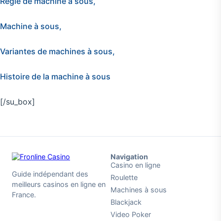
Règle de machine à sous,
Machine à sous,
Variantes de machines à sous,
Histoire de la machine à sous
[/su_box]
Navigation
Casino en ligne
Guide indépendant des
Roulette
meilleurs casinos en ligne en
Machines à sous
France.
Blackjack
Video Poker