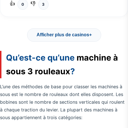
👍
👎
0
3
Afficher plus de casinos
+
Qu’est-ce qu’une
machine à
sous 3 rouleaux
?
L’une des méthodes de base pour classer les machines à
sous est le nombre de rouleaux dont elles disposent. Les
bobines sont le nombre de sections verticales qui roulent
à chaque traction du levier. La plupart des machines à
sous appartiennent à trois catégories: