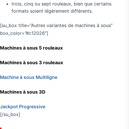
trois, cinq ou sept rouleaux, bien que certains
formats soient légèrement différents.
[su_box title=”Autres variantes de machines à sous”
box_color=”#c12026″]
Machines à sous 5 rouleaux
Machines à sous 3 rouleaux
Machine à sous Multiligne
Machines à sous 3D
Jackpot Progressive
[/su_box]