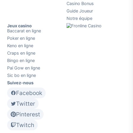
Casino Bonus
Guide Joueur
Notre équipe
Jeux casino
Baccarat en ligne
Poker en ligne
Keno en ligne
Craps en ligne
Bingo en ligne
Pai Gow en ligne
Sic bo en ligne
Suivez-nous
Facebook
Twitter
Pinterest
Twitch