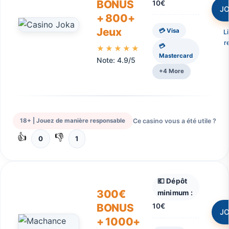
BONUS
10€
J
+ 800+
Jeux
💳 Visa
Li
r
💳
★★★★★
Mastercard
Note: 4.9/5
+4 More
18+ | Jouez de manière responsable
Ce casino vous a été utile ?
👍
👎
0
1
💶 Dépôt
300€
minimum :
BONUS
10€
J
+ 1000+