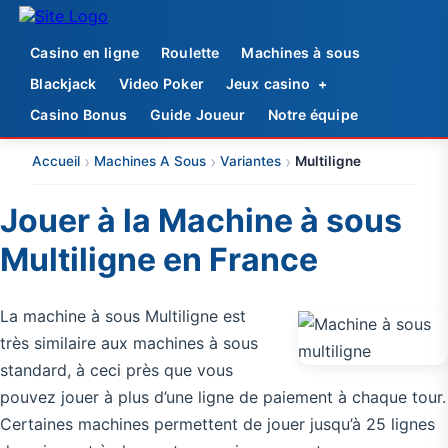
Casino en ligne
Roulette
Machines à sous
Blackjack
Video Poker
Jeux casino
+
Casino Bonus
Guide Joueur
Notre équipe
›
›
›
Accueil
Machines A Sous
Variantes
Multiligne
Jouer à la Machine à sous
Multiligne en France
La machine à sous Multiligne est
très similaire aux machines à sous
standard, à ceci près que vous
pouvez jouer à plus d’une ligne de paiement à chaque tour.
Certaines machines permettent de jouer jusqu’à 25 lignes