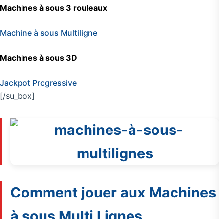
Machines à sous 3 rouleaux
Machine à sous Multiligne
Machines à sous 3D
Jackpot Progressive
[/su_box]
Comment jouer aux Machines
à sous Multi Lignes