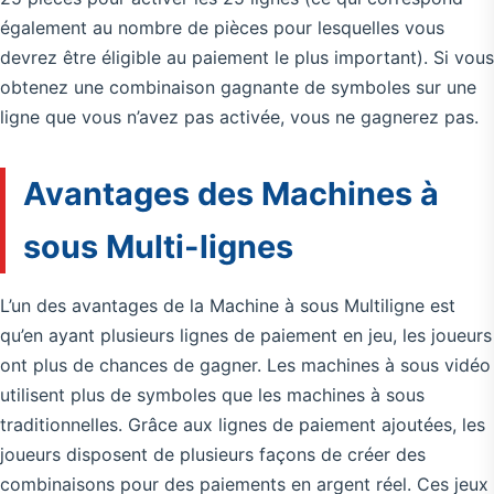
également au nombre de pièces pour lesquelles vous
devrez être éligible au paiement le plus important). Si vous
obtenez une combinaison gagnante de symboles sur une
ligne que vous n’avez pas activée, vous ne gagnerez pas.
Avantages des Machines à
sous Multi-lignes
L’un des avantages de la Machine à sous Multiligne est
qu’en ayant plusieurs lignes de paiement en jeu, les joueurs
ont plus de chances de gagner. Les machines à sous vidéo
utilisent plus de symboles que les machines à sous
traditionnelles. Grâce aux lignes de paiement ajoutées, les
joueurs disposent de plusieurs façons de créer des
combinaisons pour des paiements en argent réel. Ces jeux